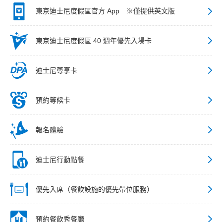
東京迪士尼度假區官方 App ※僅提供英文版
東京迪士尼度假區 40 週年優先入場卡
迪士尼尊享卡
預約等候卡
報名體驗
迪士尼行動點餐
優先入席（餐飲設施的優先帶位服務）
預約餐飲秀餐廳