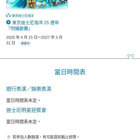
東京迪士尼海洋
東京迪士尼海洋 25 週年
「閃耀歡騰」
2026 年 4 月 15 日～2027 年 3 月
31 日
舉辦中
當日時間表
遊行表演／娛樂表演
當日時間表未定。
迪士尼明星迎賓會
當日時間表未定。
若參加人數額滿，有可能提前截止排隊。