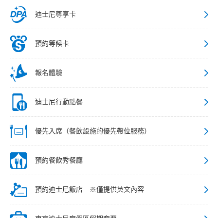
迪士尼尊享卡
預約等候卡
報名體驗
迪士尼行動點餐
優先入席（餐飲設施的優先帶位服務）
預約餐飲秀餐廳
預約迪士尼飯店 ※僅提供英文內容