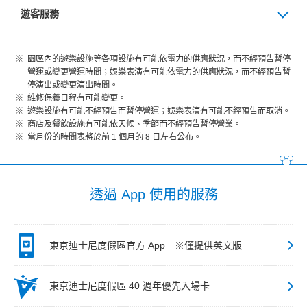
遊客服務
園區內的遊樂設施等各項設施有可能依電力的供應狀況，而不經預告暫停
營運或變更營運時間；娛樂表演有可能依電力的供應狀況，而不經預告暫
停演出或變更演出時間。
維修保養日程有可能變更。
遊樂設施有可能不經預告而暫停營運；娛樂表演有可能不經預告而取消。
商店及餐飲設施有可能依天候、季節而不經預告暫停營業。
當月份的時間表將於前 1 個月的 8 日左右公布。
透過 App 使用的服務
東京迪士尼度假區官方 App ※僅提供英文版
東京迪士尼度假區 40 週年優先入場卡