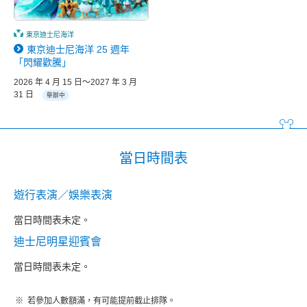
東京迪士尼海洋
東京迪士尼海洋 25 週年
「閃耀歡騰」
2026 年 4 月 15 日～2027 年 3 月
31 日
舉辦中
當日時間表
遊行表演／娛樂表演
當日時間表未定。
迪士尼明星迎賓會
當日時間表未定。
若參加人數額滿，有可能提前截止排隊。