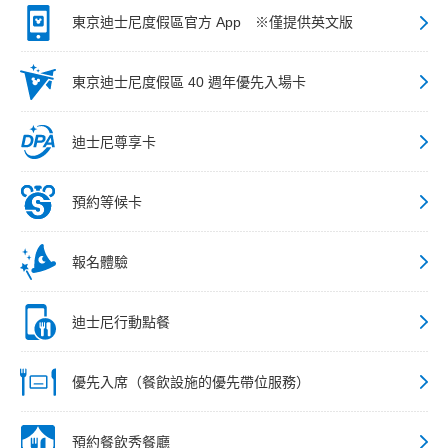
東京迪士尼度假區官方 App ※僅提供英文版
東京迪士尼度假區 40 週年優先入場卡
迪士尼尊享卡
預約等候卡
報名體驗
迪士尼行動點餐
優先入席（餐飲設施的優先帶位服務）
預約餐飲秀餐廳