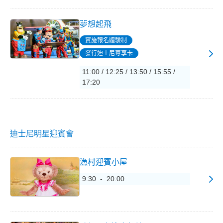
夢想起飛
實施報名體驗制
發行迪士尼尊享卡
11:00 / 12:25 / 13:50 / 15:55 /
17:20
迪士尼明星迎賓會
漁村迎賓小屋
9:30 - 20:00