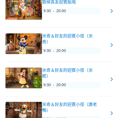
致候吾友迎賓船塢
9:30 - 20:00
米奇＆好友的迎賓小徑（米
奇）
9:30 - 20:00
米奇＆好友的迎賓小徑（米
妮）
9:30 - 20:00
米奇＆好友的迎賓小徑（唐老
鴨）