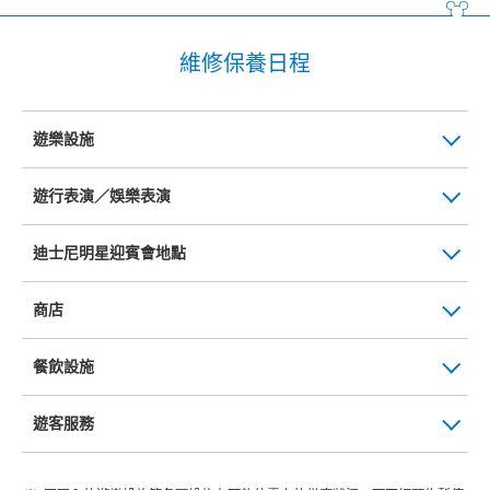
維修保養日程
遊樂設施
遊行表演／娛樂表演
迪士尼明星迎賓會地點
商店
餐飲設施
遊客服務