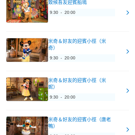
致候吾友迎賓船塢
9:30 - 20:00
米奇＆好友的迎賓小徑（米
奇）
9:30 - 20:00
米奇＆好友的迎賓小徑（米
妮）
9:30 - 20:00
米奇＆好友的迎賓小徑（唐老
鴨）