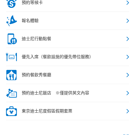
預約等候卡
報名體驗
迪士尼行動點餐
優先入席（餐飲設施的優先帶位服務）
預約餐飲秀餐廳
預約迪士尼飯店 ※僅提供英文內容
東京迪士尼度假區假期套票