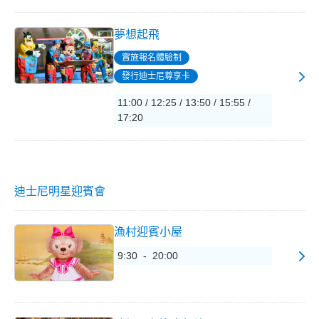
夢想起飛
實施報名體驗制
發行迪士尼尊享卡
11:00 / 12:25 / 13:50 / 15:55 /
17:20
迪士尼明星迎賓會
漁村迎賓小屋
9:30 - 20:00