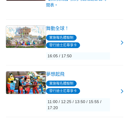
間表。
舞動全球！
實施報名體驗制
發行迪士尼尊享卡
16:05 / 17:50
夢想起飛
實施報名體驗制
發行迪士尼尊享卡
11:00 / 12:25 / 13:50 / 15:55 /
17:20