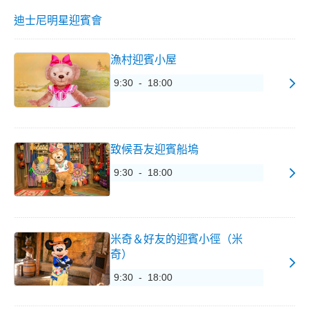
迪士尼明星迎賓會
漁村迎賓小屋
9:30 - 18:00
致候吾友迎賓船塢
9:30 - 18:00
米奇＆好友的迎賓小徑（米
奇）
9:30 - 18:00