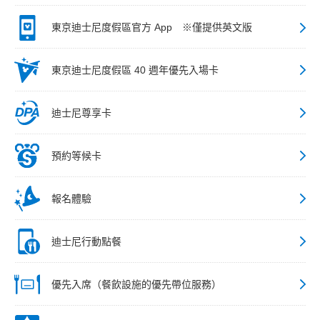
東京迪士尼度假區官方 App ※僅提供英文版
東京迪士尼度假區 40 週年優先入場卡
迪士尼尊享卡
預約等候卡
報名體驗
迪士尼行動點餐
優先入席（餐飲設施的優先帶位服務）