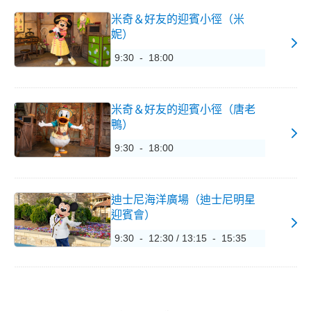
米奇＆好友的迎賓小徑（米
妮）
9:30 - 18:00
米奇＆好友的迎賓小徑（唐老
鴨）
9:30 - 18:00
迪士尼海洋廣場（迪士尼明星
迎賓會）
9:30 - 12:30 / 13:15 - 15:35