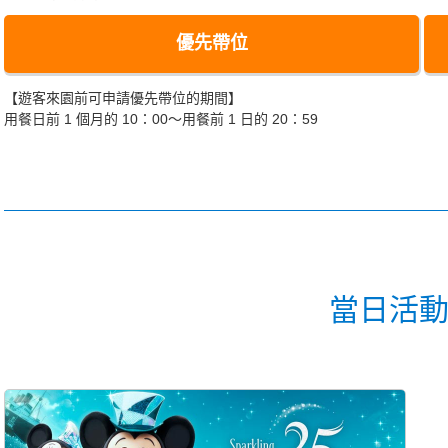
優先帶位
【遊客來園前可申請優先帶位的期間】
用餐日前 1 個月的 10：00～用餐前 1 日的 20：59
當日活