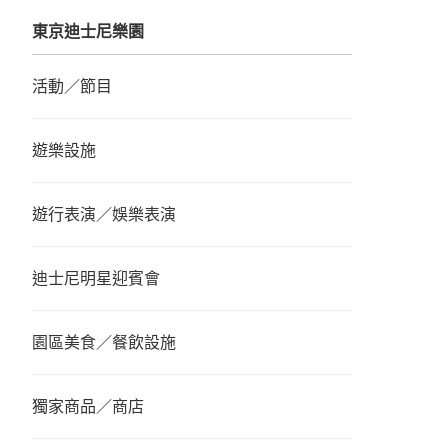
東京迪士尼樂園
活動／節目
遊樂設施
遊行表演／娛樂表演
迪士尼明星迎賓會
園區美食／餐飲設施
獨家商品／商店