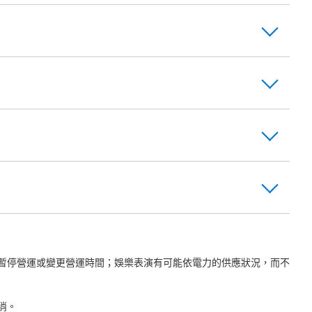
暫停營運或變更營運時間；娛樂表演有可能依電力的供應狀況，而不
消。