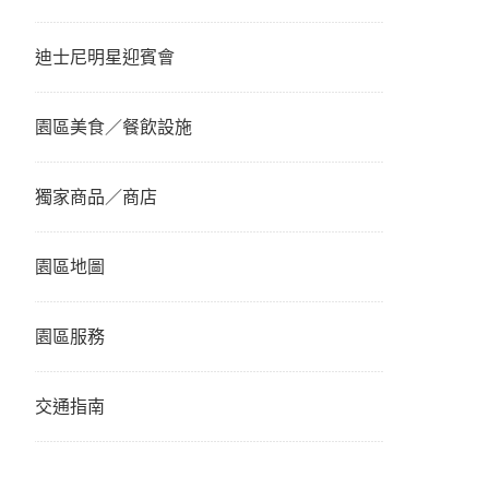
迪士尼明星迎賓會
園區美食／餐飲設施
獨家商品／商店
園區地圖
園區服務
交通指南