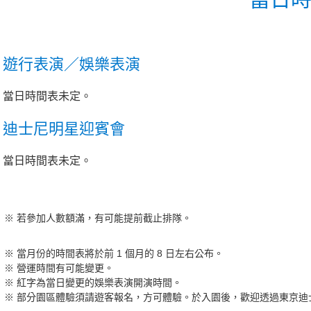
遊行表演／娛樂表演
當日時間表未定。
迪士尼明星迎賓會
當日時間表未定。
若參加人數額滿，有可能提前截止排隊。
當月份的時間表將於前 1 個月的 8 日左右公布。
營運時間有可能變更。
紅字為當日變更的娛樂表演開演時間。
部分園區體驗須請遊客報名，方可體驗。於入園後，歡迎透過東京迪士