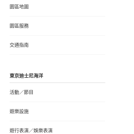
園區地圖
園區服務
交通指南
東京迪士尼海洋
活動／節目
遊樂設施
遊行表演／娛樂表演