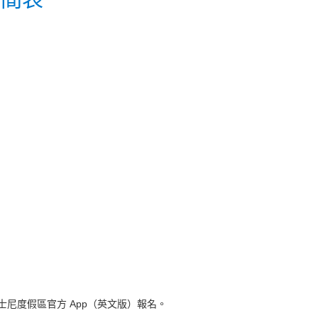
尼度假區官方 App（英文版）報名。