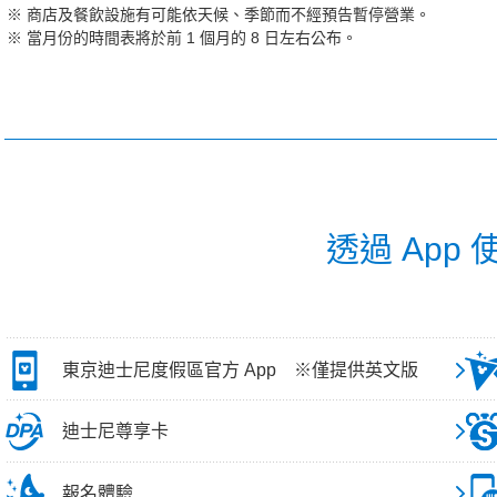
商店及餐飲設施有可能依天候、季節而不經預告暫停營業。
當月份的時間表將於前 1 個月的 8 日左右公布。
透過 App
東京迪士尼度假區官方 App ※僅提供英文版
迪士尼尊享卡
報名體驗