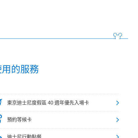
 使用的服務
東京迪士尼度假區 40 週年優先入場卡
預約等候卡
迪士尼行動點餐