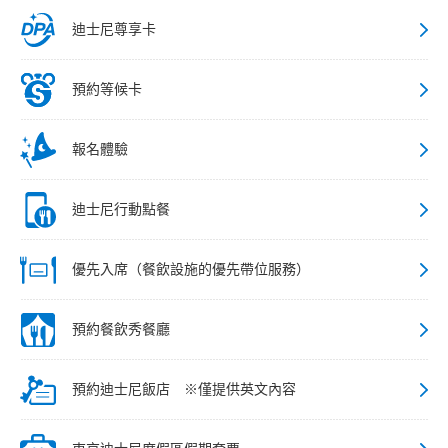
迪士尼尊享卡
預約等候卡
報名體驗
迪士尼行動點餐
優先入席（餐飲設施的優先帶位服務）
預約餐飲秀餐廳
預約迪士尼飯店 ※僅提供英文內容