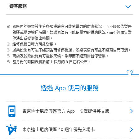
遊客服務
園區內的遊樂設施等各項設施有可能依電力的供應狀況，而不經預告暫停
營運或變更營運時間；娛樂表演有可能依電力的供應狀況，而不經預告暫
停演出或變更演出時間。
維修保養日程有可能變更。
遊樂設施有可能不經預告而暫停營運；娛樂表演有可能不經預告而取消。
商店及餐飲設施有可能依天候、季節而不經預告暫停營業。
當月份的時間表將於前 1 個月的 8 日左右公布。
透過 App 使用的服務
東京迪士尼度假區官方 App ※僅提供英文版
東京迪士尼度假區 40 週年優先入場卡