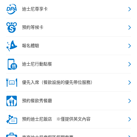
迪士尼尊享卡
預約等候卡
報名體驗
迪士尼行動點餐
優先入席（餐飲設施的優先帶位服務）
預約餐飲秀餐廳
預約迪士尼飯店 ※僅提供英文內容