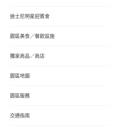
迪士尼明星迎賓會
園區美食／餐飲設施
獨家商品／商店
園區地圖
園區服務
交通指南