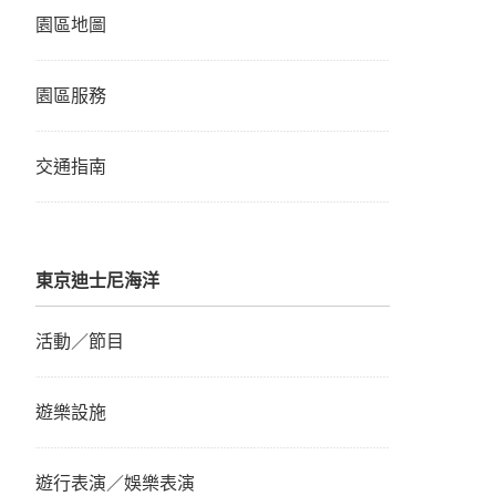
園區地圖
園區服務
交通指南
東京迪士尼海洋
活動／節目
遊樂設施
遊行表演／娛樂表演