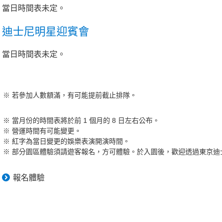
當日時間表未定。
迪士尼明星迎賓會
當日時間表未定。
若參加人數額滿，有可能提前截止排隊。
當月份的時間表將於前 1 個月的 8 日左右公布。
營運時間有可能變更。
紅字為當日變更的娛樂表演開演時間。
部分園區體驗須請遊客報名，方可體驗。於入園後，歡迎透過東京迪士
報名體驗