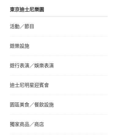
東京迪士尼樂園
活動／節目
遊樂設施
遊行表演／娛樂表演
迪士尼明星迎賓會
園區美食／餐飲設施
獨家商品／商店