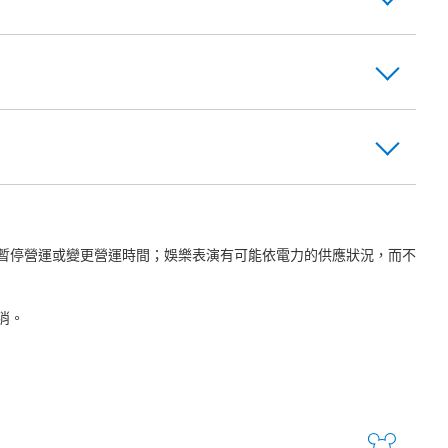
暫停營運或變更營運時間；娛樂表演有可能依電力的供應狀況，而不
消。