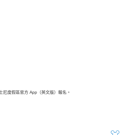
尼度假區官方 App（英文版）報名。