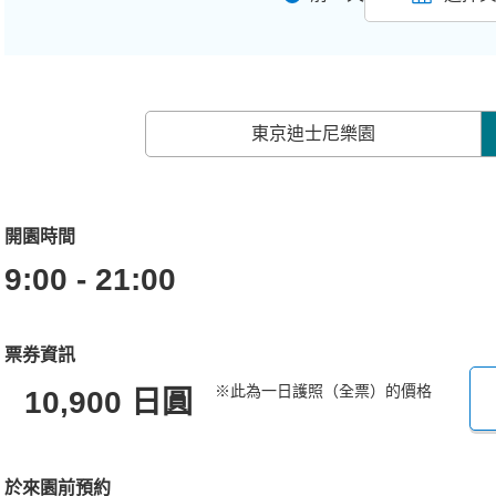
東京迪士尼樂園
開園時間
9:00 - 21:00
票券資訊
※此為一日護照（全票）的價格
10,900 日圓
於來園前預約