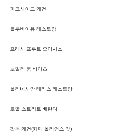
파크사이드 왜건
블루바이유 레스토랑
프레시 프루트 오아시스
보일러 룸 바이츠
폴리네시안 테라스 레스토랑
로열 스트리트 베란다
팝콘 왜건(카페 올리언스 앞)