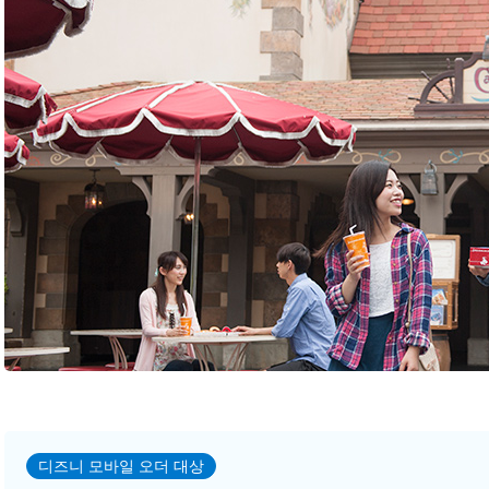
디즈니 모바일 오더 대상