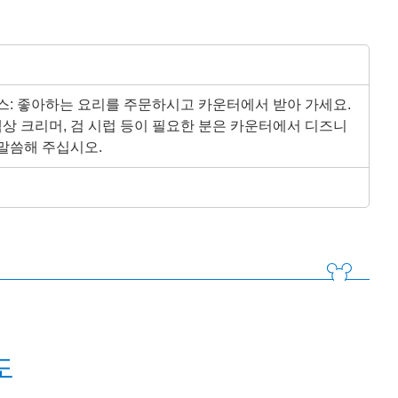
스: 좋아하는 요리를 주문하시고 카운터에서 받아 가세요.
액상 크리머, 검 시럽 등이 필요한 분은 카운터에서 디즈니
말씀해 주십시오.
도