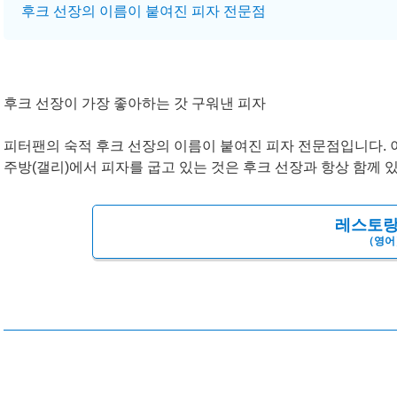
후크 선장의 이름이 붙여진 피자 전문점
후크 선장이 가장 좋아하는 갓 구워낸 피자
피터팬의 숙적 후크 선장의 이름이 붙여진 피자 전문점입니다. 이
주방(갤리)에서 피자를 굽고 있는 것은 후크 선장과 항상 함께 
레스토랑
（영어