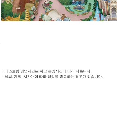
레스토랑 영업시간은 파크 운영시간에 따라 다릅니다.
날씨, 계절, 시간대에 따라 영업을 종료하는 경우가 있습니다.