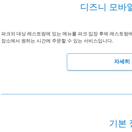
디즈니 모바일
파크의 대상 레스토랑에 있는 메뉴를 파크 입장 후에 레스토랑
장소에서 원하는 시간에 주문할 수 있는 서비스입니다.
자세히
기본 