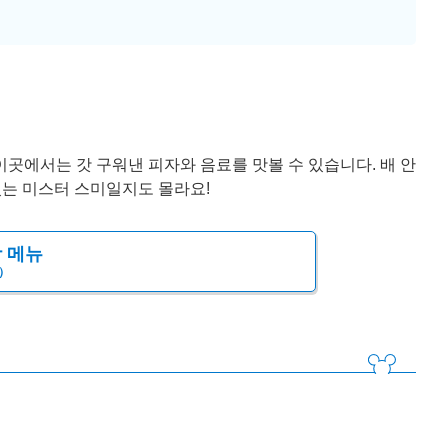
곳에서는 갓 구워낸 피자와 음료를 맛볼 수 있습니다. 배 안
있는 미스터 스미일지도 몰라요!
 메뉴
）