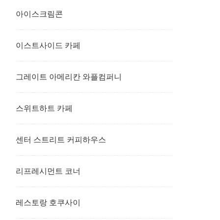
아이스크림콘
이스트사이드 카페
그레이트 아메리칸 와플컴퍼니
스위트하트 카페
센터 스트리트 커피하우스
리프레시먼트 코너
레스토랑 호쿠사이