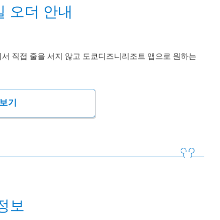
 오더 안내
에서 직접 줄을 서지 않고 도쿄디즈니리조트 앱으로 원하는
 보기
정보