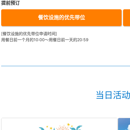
提前预订
餐饮设施的优先带位
[餐饮设施的优先带位申请时间]
用餐日前一个月的10:00～用餐日前一天的20:59
当日活