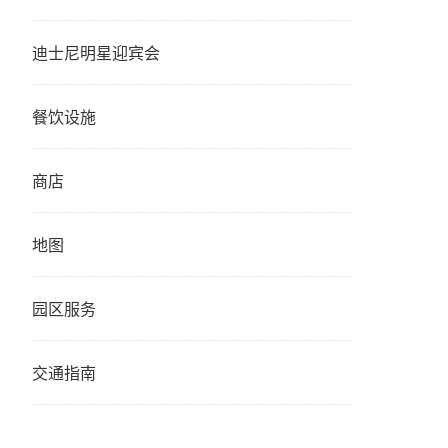
迪士尼明星迎宾会
餐饮设施
商店
地图
园区服务
交通指南