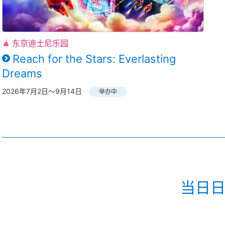
东京迪士尼乐园
Reach for the Stars: Everlasting
Dreams
2026年7月2日～9月14日
举办中
当日