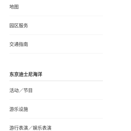
地图
园区服务
交通指南
东京迪士尼海洋
活动／节目
游乐设施
游行表演／娱乐表演