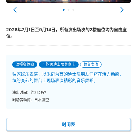
2026年7月1日至9月14日，所有演出场次的2楼座位均为自由座
位。
须报名体验
可购买迪士尼尊享卡
舞台表演
独家娱乐表演，以米奇为首的迪士尼朋友们将在活力动感、
缤纷变幻的舞台上现场表演精彩的音乐舞蹈。
演出时间：约25分钟
剧场赞助商：日本航空
时间表