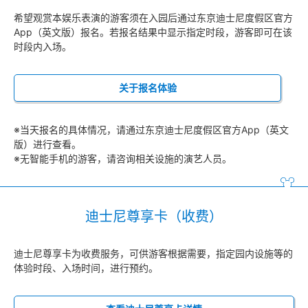
希望观赏本娱乐表演的游客须在入园后通过东京迪士尼度假区官方
App（英文版）报名。若报名结果中显示指定时段，游客即可在该
时段内入场。
关于报名体验
※当天报名的具体情况，请通过东京迪士尼度假区官方App（英文
版）进行查看。
※无智能手机的游客，请咨询相关设施的演艺人员。
迪士尼尊享卡（收费）
迪士尼尊享卡为收费服务，可供游客根据需要，指定园内设施等的
体验时段、入场时间，进行预约。