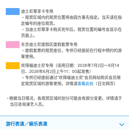
迪士尼尊享卡专用
・观赏区域内的观赏位置将由园方事先指定。当天请在指
定编号的座位观赏。
・当迪士尼尊享卡购买完毕后，观赏位置的编号会显示在
页面上。
东京迪士尼度假区度假套票专用
・度假套票的观赏座位，专供已经提前在行程中预约的游
客使用。
欢得福迪士尼专用（适用日期：2026年7月2日～9月14
日、2026年6月2日上午11：00起发售）
・专供已经提前通过“欢得福迪士尼”会员网站购买会员限
定观赏区域的游客使用。详情请
查看此处
（日文网页）
根据当日情况，各观赏区域的划分可能会有部分变更。详情请于
当日咨询演艺人员。
游行表演／娱乐表演