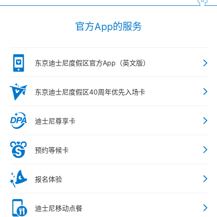
官方App的服务
东京迪士尼度假区官方App（英文版）
东京迪士尼度假区40周年优先入场卡
迪士尼尊享卡
预约等候卡
报名体验
迪士尼移动点餐