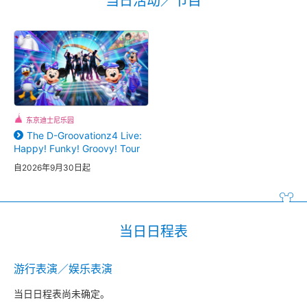
当日活动／节目
东京迪士尼乐园
The D-Groovationz4 Live:
Happy! Funky! Groovy! Tour
自2026年9月30日起
当日日程表
游行表演／娱乐表演
当日日程表尚未确定。