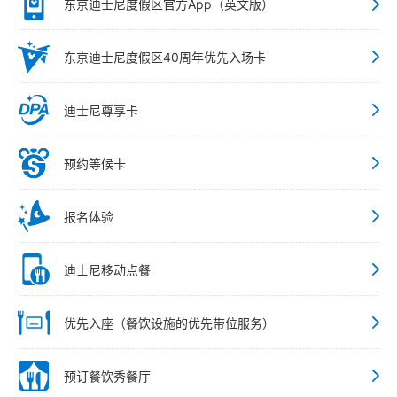
东京迪士尼度假区官方App（英文版）
东京迪士尼度假区40周年优先入场卡
迪士尼尊享卡
预约等候卡
报名体验
迪士尼移动点餐
优先入座（餐饮设施的优先带位服务）
预订餐饮秀餐厅