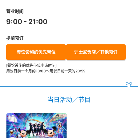
营业时间
9:00 - 21:00
提前预订
餐饮设施的优先带位
迪士尼饭店／其他预订
[餐饮设施的优先带位申请时间]
用餐日前一个月的10:00～用餐日前一天的20:59
当日活动／节目