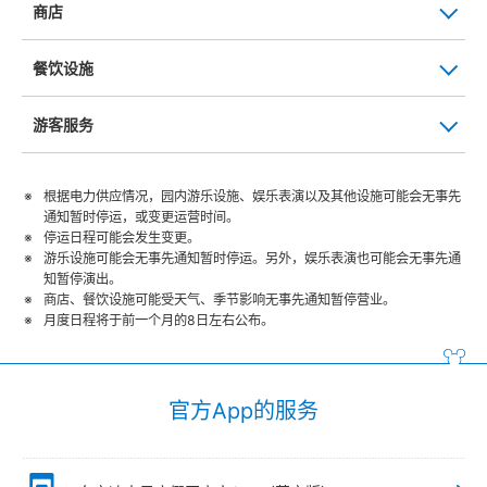
商店
餐饮设施
游客服务
根据电力供应情况，园内游乐设施、娱乐表演以及其他设施可能会无事先
通知暂时停运，或变更运营时间。
停运日程可能会发生变更。
游乐设施可能会无事先通知暂时停运。另外，娱乐表演也可能会无事先通
知暂停演出。
商店、餐饮设施可能受天气、季节影响无事先通知暂停营业。
月度日程将于前一个月的8日左右公布。
官方App的服务