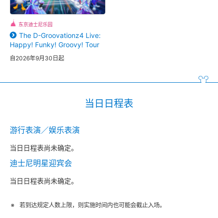
东京迪士尼乐园
The D-Groovationz4 Live:
Happy! Funky! Groovy! Tour
自2026年9月30日起
当日日程表
游行表演／娱乐表演
当日日程表尚未确定。
迪士尼明星迎宾会
当日日程表尚未确定。
若到达规定人数上限，则实施时间内也可能会截止入场。