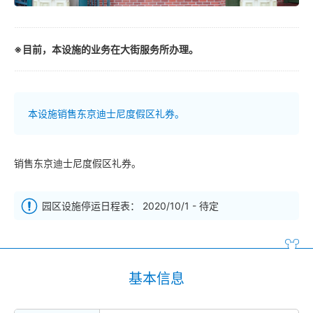
※目前，本设施的业务在大街服务所办理。
本设施销售东京迪士尼度假区礼券。
销售东京迪士尼度假区礼券。
园区设施停运日程表： 2020/10/1 - 待定
基本信息