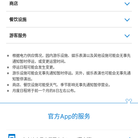
商店
餐饮设施
游客服务
根据电力供应情况，园内游乐设施、娱乐表演以及其他设施可能会无事先
通知暂时停运，或变更运营时间。
停运日程可能会发生变更。
游乐设施可能会无事先通知暂时停运。另外，娱乐表演也可能会无事先通
知暂停演出。
商店、餐饮设施可能受天气、季节影响无事先通知暂停营业。
月度日程将于前一个月的8日左右公布。
官方App的服务