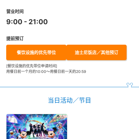
营业时间
9:00 - 21:00
提前预订
餐饮设施的优先带位
迪士尼饭店／其他预订
[餐饮设施的优先带位申请时间]
用餐日前一个月的10:00～用餐日前一天的20:59
当日活动／节目