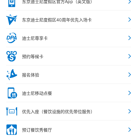
东京迪士尼度假区官方App（英文版）
东京迪士尼度假区40周年优先入场卡
迪士尼尊享卡
预约等候卡
报名体验
迪士尼移动点餐
优先入座（餐饮设施的优先带位服务）
预订餐饮秀餐厅