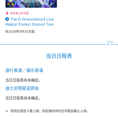
东京迪士尼乐园
The D-Groovationz4 Live:
Happy! Funky! Groovy! Tour
自2026年9月30日起
当日日程表
游行表演／娱乐表演
当日日程表尚未确定。
迪士尼明星迎宾会
当日日程表尚未确定。
若到达规定人数上限，则实施时间内也可能会截止入场。