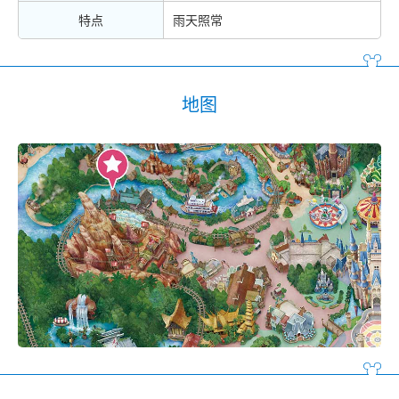
特点
雨天照常
地图