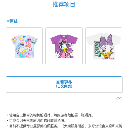
推荐项目
#黛丝
查看更多
（日文网页）
使用自己携带的相机拍照时，每组游客限拍摄一张照片。
可能会因天气等原因而临时取消拍照。
目前不提供专业摄影师拍照服务。（大街服务所前、米奇公馆会米奇和米妮