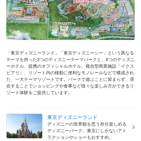
「東京ディズニーランド」「東京ディズニーシー」という異なる
テーマを持った2つのディズニーテーマパークと、6つのディズニ
ーホテル、提携のオフィシャルホテル、複合型商業施設「イクス
ピアリ」、リゾート内の移動に便利なモノレールなどで構成され
た、一大テーマリゾートです。パークで遊ぶことに留まらず、滞
在することでショッピングや食事など様々な楽しみ方ができるリ
ゾート体験をご提供しています。
東京ディズニーランド
ディズニーの世界観を思う存分楽しめる
ディズニーパーク。東京にしかないアト
ラクションやショーもおすすめ。