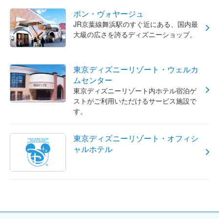
ボン・ヴォヤージュ
JR京葉線舞浜駅のすぐ近にある、国内最
大級の広さを誇るディズニーショップ。
東京ディズニーリゾート・ウェルカ
ムセンター
東京ディズニーリゾート内ホテル宿泊ゲ
ストがご利用いただけるサービス施設で
す。
東京ディズニーリゾート・オフィシ
ャルホテル