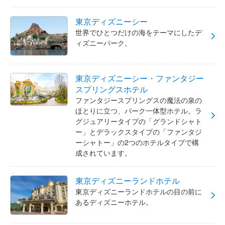
東京ディズニーシー
世界でひとつだけの海をテーマにしたデ
ィズニーパーク。
東京ディズニーシー・ファンタジー
スプリングスホテル
ファンタジースプリングスの魔法の泉の
ほとりに立つ、パーク一体型ホテル。ラ
グジュアリータイプの「グランドシャト
ー」とデラックスタイプの「ファンタジ
ーシャトー」の2つのホテルタイプで構
成されています。
東京ディズニーランドホテル
東京ディズニーランドホテルの目の前に
あるディズニーホテル。