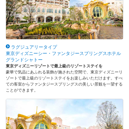
ラグジュアリータイプ
東京ディズニーシー・ファンタジースプリングスホテル
グランドシャトー
東京ディズニーリゾートで最上級のリゾートステイを
豪華で気品にあふれる装飾が施された空間で、東京ディズニーリ
ゾートで最上級のリゾートステイをお楽しみいただけます。すべ
ての客室からファンタジースプリングスの美しい景観を一望する
ことができます。