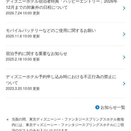
ディズニーホテル宿泊者特典「ハッピーエントリー」2026年
12月までの対象外の日程について
2026.7.24 10:00 更新
モバイルバッテリーなどのご使用に関するお願い
2025.11.6 10:00 更新
宿泊予約に関する重要なお知らせ
2025.2.18 10:00 更新
ディズニーホテル予約申し込み時における不正行為の禁止に
ついて
2023.3.20 10:00 更新
お知らせ一覧
当面の間、東京ディズニーシー・ファンタジースプリングスホテル敷地
内には、東京ディズニーシー・ファンタジースプリングスホテルにご宿
泊のゲストのみお入りいただけます。