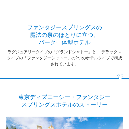
ファンタジースプリングスの
魔法の泉のほとりに立つ、
パーク一体型ホテル
ラグジュアリータイプの「グランドシャトー」と、
デラックス
タイプの「ファンタジーシャトー」の2つのホテルタイプで構成
されています。
東京ディズニーシー・ファンタジー
スプリングスホテルのストーリー