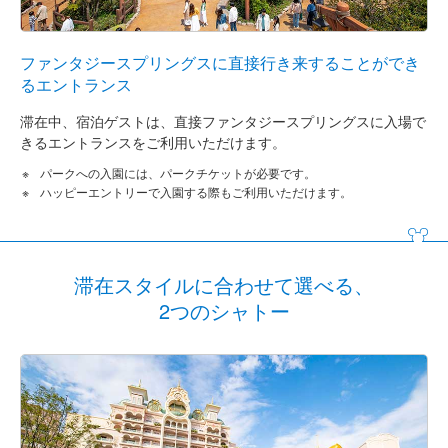
ファンタジースプリングスに直接行き来することができ
るエントランス
滞在中、宿泊ゲストは、直接ファンタジースプリングスに入場で
きるエントランスをご利用いただけます。
パークへの入園には、パークチケットが必要です。
ハッピーエントリーで入園する際もご利用いただけます。
滞在スタイルに合わせて選べる、
2つのシャトー