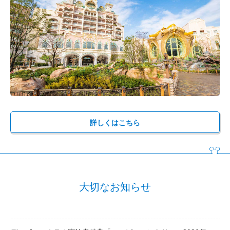
詳しくはこちら
大切なお知らせ