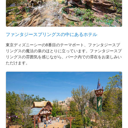
ファンタジースプリングスの中にあるホテル
東京ディズニーシーの8番目のテーマポート、ファンタジースプ
リングスの魔法の泉のほとりに立っています。ファンタジースプ
リングスの雰囲気を感じながら、パーク内での滞在をお楽しみい
ただけます。