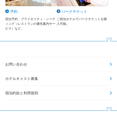
予約
パークチケット
宿泊予約、プライオリティ・シーテ
ご宿泊ホテルでパークチケットを購
ィング（レストランの優先案内サー
入可能。
ビス）など。
お問い合わせ
ホテルキャスト募集
宿泊約款と利用規則