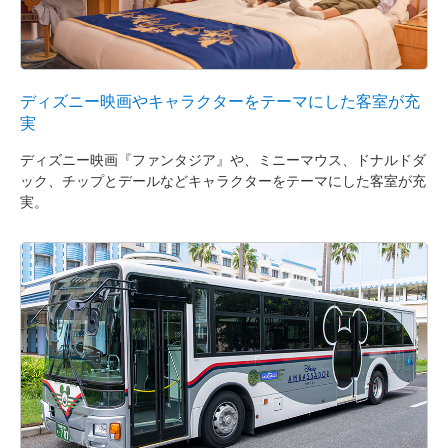
ディズニー映画やキャラクターをテーマにした客室が充
実
ディズニー映画『ファンタジア』や、ミニーマウス、ドナルドダ
ック、チップとデールなどキャラクターをテーマにした客室が充
実。