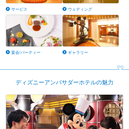
サービス
ウェディング
宴会/パーティー
ギャラリー
ディズニーアンバサダーホテルの魅力