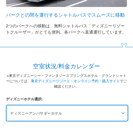
パークとの間を運行するシャトルバスでスムーズに移動
2つのパークへの移動は、無料シャトルバス「ディズニーリゾー
トクルーザー」がとても便利。各パークへ直通運行しています。
空室状況/料金カレンダー
※東京ディズニーシー・ファンタジースプリングスホテル グランドシャト
ーについては、
東京ディズニーリゾート・オンライン予約・購入サイト
でご
確認ください。
ディズニーホテル選択:
ディズニーアンバサダーホテル
東京ディズニーシー・ファンタジースプリングス
ホテル