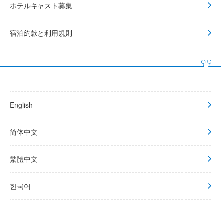
ホテルキャスト募集
宿泊約款と利用規則
English
简体中文
繁體中文
한국어