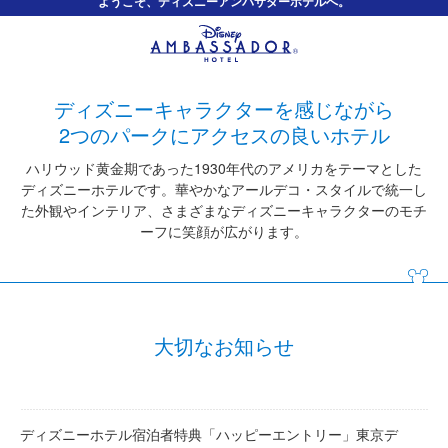
ようこそ、ディズニーアンバサダーホテルへ。
ディズニーキャラクターを感じながら
2つのパークにアクセスの良いホテル
ハリウッド黄金期であった1930年代のアメリカをテーマとした
ディズニーホテルです。
華やかなアールデコ・スタイルで統一し
た外観やインテリア、さまざまなディズニーキャラクターのモチ
ーフに笑顔が広がります。
大切なお知らせ
ディズニーホテル宿泊者特典「ハッピーエントリー」東京デ