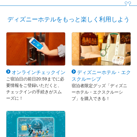
ディズニーホテルをもっと楽しく利用しよう
オンラインチェックイン
ディズニーホテル・エク
スクルーシブ
ご宿泊日の前日20:59までに必
要情報をご登録いただくと、
宿泊者限定グッズ「ディズニ
チェックインの手続きがスム
ーホテル・エクスクルーシ
ーズに！
ブ」を購入できる！