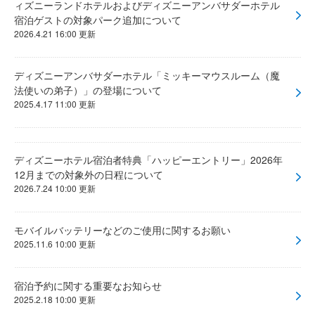
ィズニーランドホテルおよびディズニーアンバサダーホテル
宿泊ゲストの対象パーク追加について
2026.4.21 16:00 更新
ディズニーアンバサダーホテル「ミッキーマウスルーム（魔
法使いの弟子）」の登場について
2025.4.17 11:00 更新
ディズニーホテル宿泊者特典「ハッピーエントリー」2026年
12月までの対象外の日程について
2026.7.24 10:00 更新
モバイルバッテリーなどのご使用に関するお願い
2025.11.6 10:00 更新
宿泊予約に関する重要なお知らせ
2025.2.18 10:00 更新