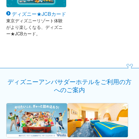
ディズニー★JCBカード
東京ディズニーリゾート体験
がより楽しくなる、ディズニ
ー★JCBカード。
ディズニーアンバサダーホテルをご利用の方
へのご案内