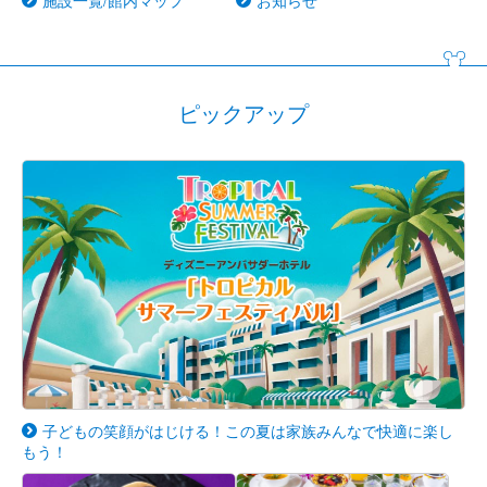
ピックアップ
子どもの笑顔がはじける！この夏は家族みんなで快適に楽し
もう！