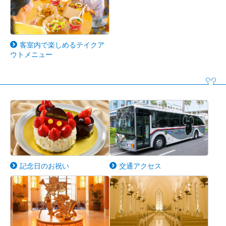
客室内で楽しめるテイクア
ウトメニュー
記念日のお祝い
交通アクセス