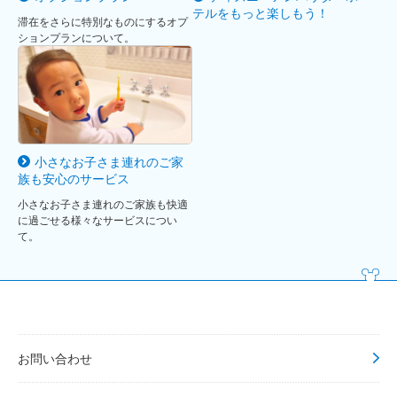
テルをもっと楽しもう！
滞在をさらに特別なものにするオプ
ションプランについて。
小さなお子さま連れのご家
族も安心のサービス
小さなお子さま連れのご家族も快適
に過ごせる様々なサービスについ
て。
お問い合わせ