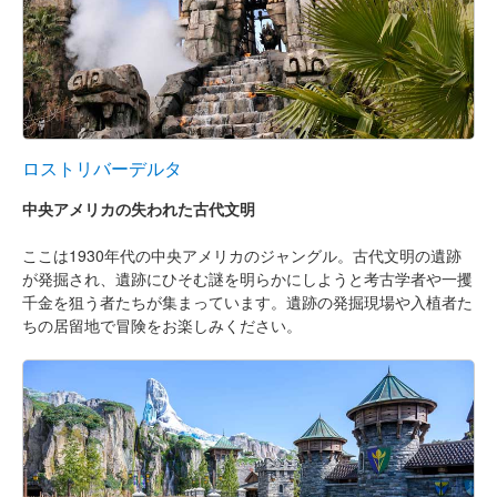
ロストリバーデルタ
中央アメリカの失われた古代文明
ここは1930年代の中央アメリカのジャングル。古代文明の遺跡
が発掘され、遺跡にひそむ謎を明らかにしようと考古学者や一攫
千金を狙う者たちが集まっています。遺跡の発掘現場や入植者た
ちの居留地で冒険をお楽しみください。