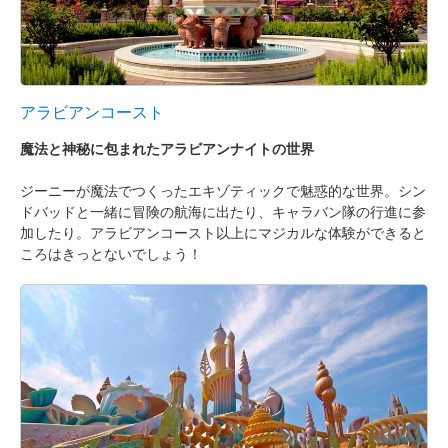
アラビアンコースト
魔法と神秘に包まれたアラビアンナイトの世界
ジーニーが魔法でつくったエキゾティックで魅惑的な世界。シン
ドバッドと一緒に冒険の航海に出たり、キャラバン隊の行進に参
加したり。アラビアンコースト以上にマジカルな体験ができると
ころはきっとないでしょう！