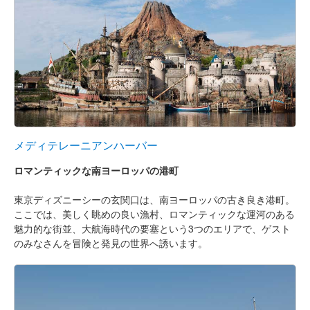
メディテレーニアンハーバー
ロマンティックな南ヨーロッパの港町
東京ディズニーシーの玄関口は、南ヨーロッパの古き良き港町。
ここでは、美しく眺めの良い漁村、ロマンティックな運河のある
魅力的な街並、大航海時代の要塞という3つのエリアで、ゲスト
のみなさんを冒険と発見の世界へ誘います。