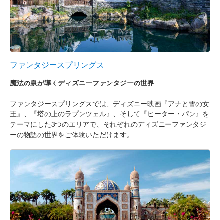
ファンタジースプリングス
魔法の泉が導くディズニーファンタジーの世界
ファンタジースプリングスでは、ディズニー映画『アナと雪の女
王』、『塔の上のラプンツェル』、そして『ピーター・パン』を
テーマにした3つのエリアで、それぞれのディズニーファンタジ
ーの物語の世界をご体験いただけます。