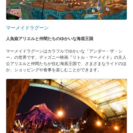
マーメイドラグーン
人魚姫アリエルと仲間たちのゆかいな海底王国
マーメイドラグーンはカラフルでゆかいな「アンダー・ザ・シ
ー」の世界です。ディズニー映画『リトル・マーメイド』の主人
公アリエルと仲間たちが住む海底王国で、さまざまなライドのほ
か、ショッピングや食事を楽しむことができます。