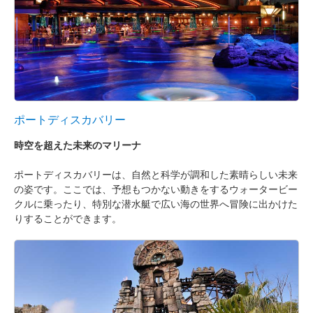
ポートディスカバリー
時空を超えた未来のマリーナ
ポートディスカバリーは、自然と科学が調和した素晴らしい未来
の姿です。ここでは、予想もつかない動きをするウォータービー
クルに乗ったり、特別な潜水艇で広い海の世界へ冒険に出かけた
りすることができます。