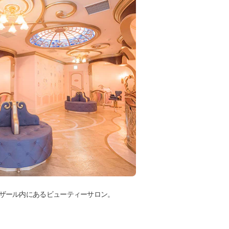
ザール内にあるビューティーサロン。