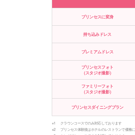
プリンセスに変身
持ち込みドレス
プレミアムドレス
プリンセスフォト
（スタジオ撮影）
ファミリーフォト
（スタジオ撮影）
プリンセスダイニングプラン
※1
クラウンコースでのみ対応しております
※2
プリンセス体験後はホテルのレストランで優雅