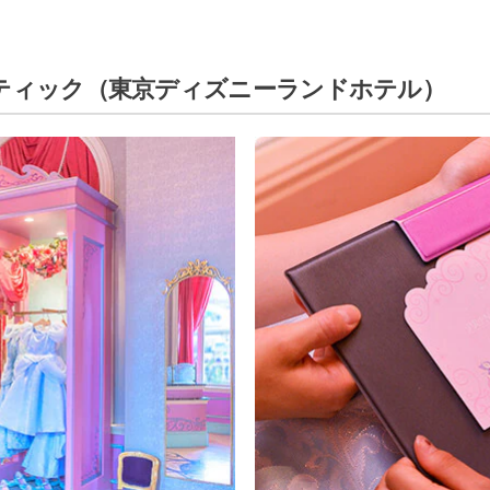
ティック
（東京ディズニーランドホテル）