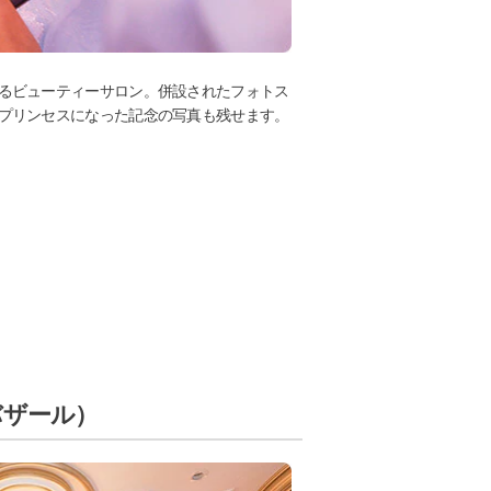
るビューティーサロン。併設されたフォトス
プリンセスになった記念の写真も残せます。
バザール）