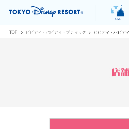
HOME
ビビディ・バビデ
TOP
ビビディ・バビディ・ブティック