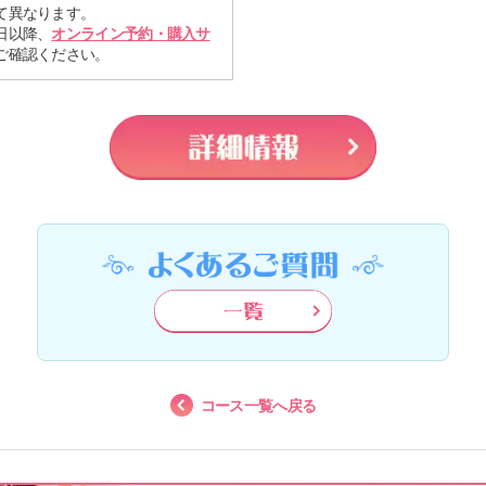
て異なります。
日以降、
オンライン予約・購入サ
ご確認ください。
コース一覧へ戻る