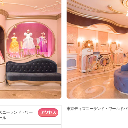
東京ディズニーランド・ワールドバ
ズニーランド・ワー
ール