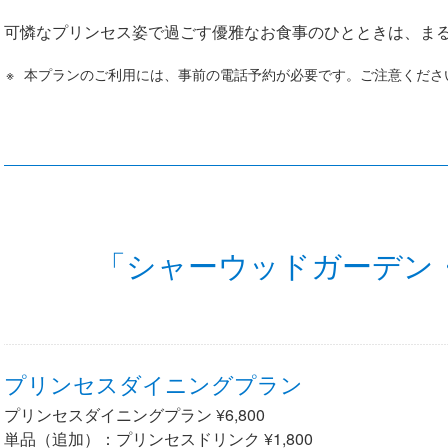
可憐なプリンセス姿で過ごす優雅なお食事のひとときは、ま
本プランのご利用には、事前の電話予約が必要です。ご注意くださ
「シャーウッドガーデン
プリンセスダイニングプラン
プリンセスダイニングプラン ¥6,800
単品（追加）：プリンセスドリンク ¥1,800