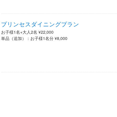
プリンセスダイニングプラン
お子様1名+大人2名 ¥22,000
単品（追加）：お子様1名分 ¥8,000