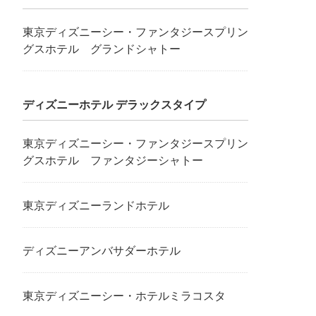
東京ディズニーシー・ファンタジースプリン
グスホテル グランドシャトー
ディズニーホテル デラックスタイプ
東京ディズニーシー・ファンタジースプリン
グスホテル ファンタジーシャトー
東京ディズニーランドホテル
ディズニーアンバサダーホテル
東京ディズニーシー・ホテルミラコスタ