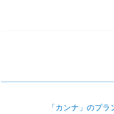
「カンナ」のプラ