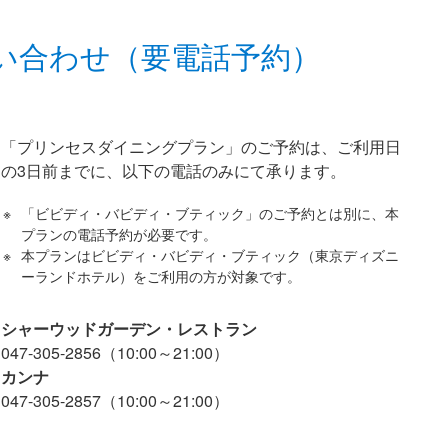
い合わせ（要電話予約）
「プリンセスダイニングプラン」のご予約は、ご利用日
の3日前までに、以下の電話のみにて承ります。
「ビビディ・バビディ・ブティック」のご予約とは別に、本
プランの電話予約が必要です。
本プランはビビディ・バビディ・ブティック（東京ディズニ
ーランドホテル）をご利用の方が対象です。
シャーウッドガーデン・レストラン
047-305-2856（10:00～21:00）
カンナ
047-305-2857（10:00～21:00）