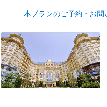
本プランのご予約・お問