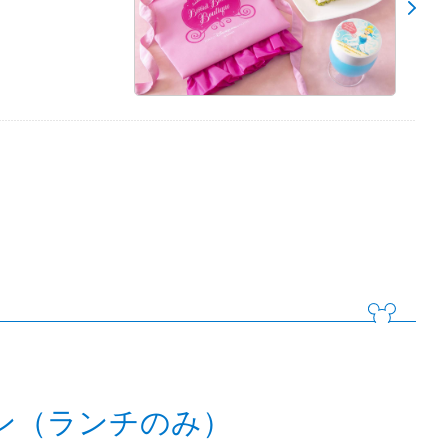
ン（ランチのみ）