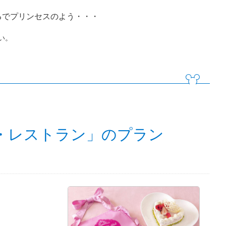
るでプリンセスのよう・・・
い。
・レストラン」のプラン