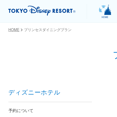
HOME
HOME
プリンセスダイニングプラン
お気に入り
ディズニーホテル
予約について