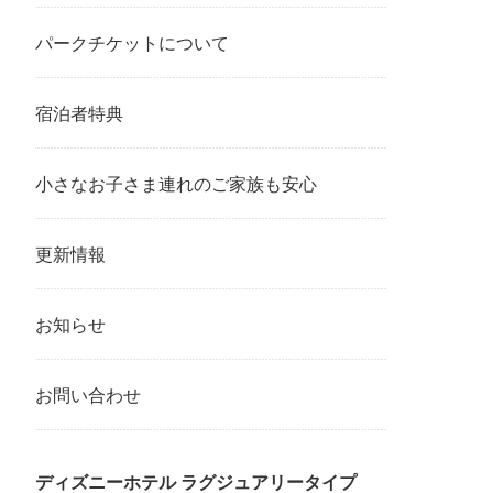
パークチケットについて
宿泊者特典
小さなお子さま連れのご家族も安心
更新情報
お知らせ
お問い合わせ
ディズニーホテル ラグジュアリータイプ