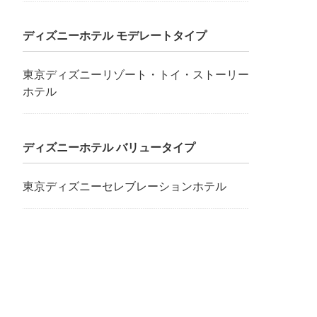
ディズニーホテル モデレートタイプ
東京ディズニーリゾート・トイ・ストーリー
ホテル
ディズニーホテル バリュータイプ
東京ディズニーセレブレーションホテル