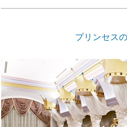
プリンセス