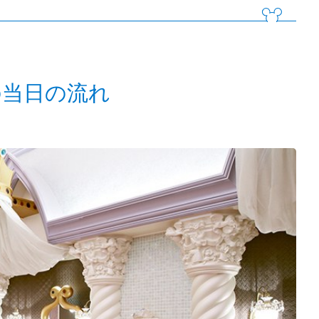
の当日の流れ