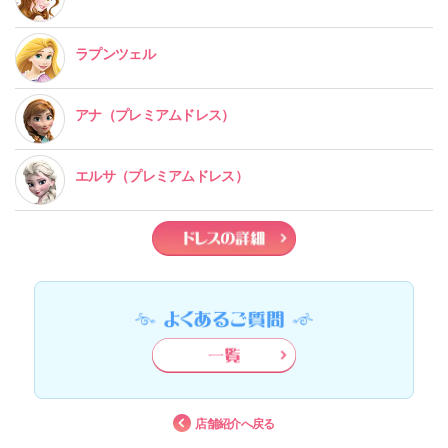
ラプンツェル
アナ
（プレミアムドレス）
エルサ
（プレミアムドレス）
店舗紹介へ戻る