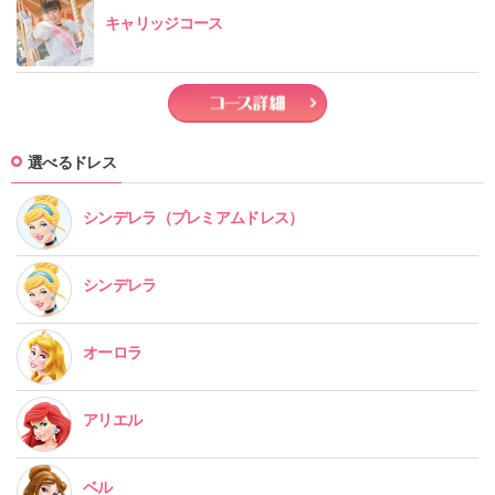
キャリッジコース
選べるドレス
シンデレラ
（プレミアムドレス）
シンデレラ
オーロラ
アリエル
ベル