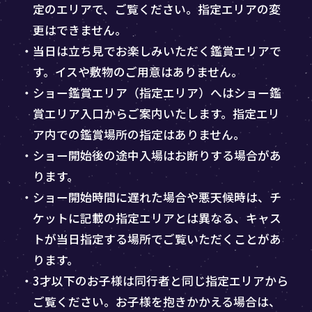
定のエリアで、ご覧ください。指定エリアの変
更はできません。
・当日は立ち見でお楽しみいただく鑑賞エリアで
す。イスや敷物のご用意はありません。
・ショー鑑賞エリア（指定エリア）へはショー鑑
賞エリア入口からご案内いたします。指定エリ
ア内での鑑賞場所の指定はありません。
・ショー開始後の途中入場はお断りする場合があ
ります。
・ショー開始時間に遅れた場合や悪天候時は、チ
ケットに記載の指定エリアとは異なる、キャス
トが当日指定する場所でご覧いただくことがあ
ります。
・3才以下のお子様は同行者と同じ指定エリアから
ご覧ください。お子様を抱きかかえる場合は、