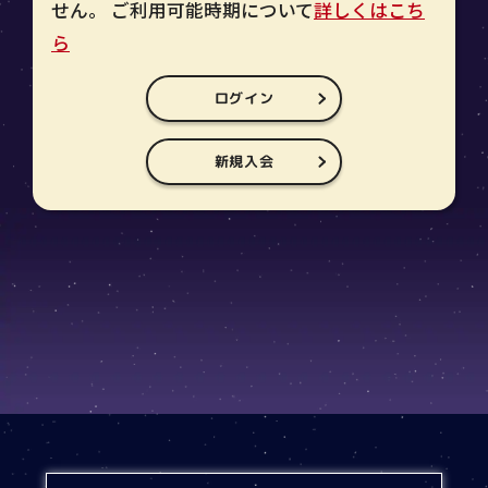
せん。 ご利用可能時期について
詳しくはこち
ら
ログイン
新規入会