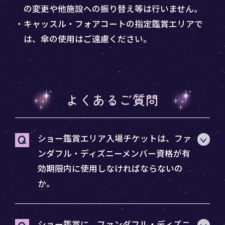
の変更や他施設への振り替え等は行いません。
・キャッスル・フォアコートの指定鑑賞エリアで
は、傘の使用はご遠慮ください。
よくあるご質問
ショー鑑賞エリア入場チケットは、ファ
ンダフル・ディズニーメンバー資格が有
効期限内に使用しなければならないの
か。
ショー鑑賞に、ファンダフル・ディズニ