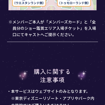
※メンバーご本人が「メンバーズカード」と「全
員分のショー鑑賞エリア入場チケット」を入場
口にてキャストへご提示ください。
購入に関する
注意事項
・本サービスはウェブサイトのみとなります。
※東京ディズニーリゾート・アプリやパーク内