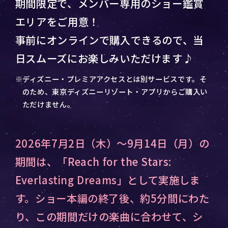
期間限定で、メンバー専用のショー鑑賞
エリアをご用意！
事前にオンラインで購入できるので、当
日スムーズにお楽しみいただけます♪
※ディズニー・プレミアアクセスとは別サービスです。そ
のため、東京ディズニーリゾート・アプリからご購入い
ただけません。
2026年7月2日（木）～9月14日（月）の
期間は、「Reach for the Stars:
Everlasting Dreams」として実施しま
す。ショー本編の終了後、約5分間にわた
り、この期間だけの楽曲に合わせて、シ