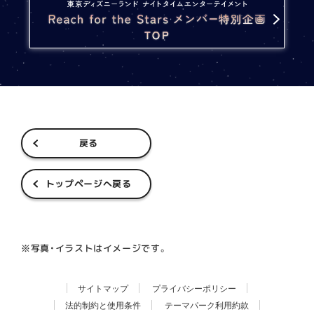
戻る
トップページへ戻る
※写真・イラストはイメージです。
サイトマップ
プライバシーポリシー
法的制約と使用条件
テーマパーク利用約款