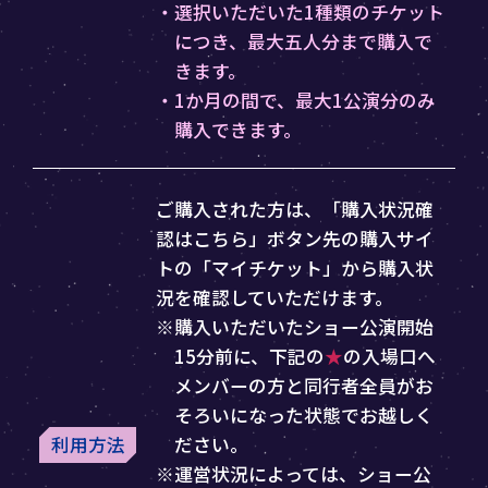
・選択いただいた1種類のチケット
につき、最大五人分まで購入で
きます。
・1か月の間で、最大1公演分のみ
購入できます。
ご購入された方は、「購入状況確
認はこちら」ボタン先の購入サイ
トの「マイチケット」から購入状
況を確認していただけます。
※購入いただいたショー公演開始
15分前に、下記の
★
の入場口へ
メンバーの方と同行者全員がお
そろいになった状態でお越しく
利用方法
ださい。
※運営状況によっては、ショー公