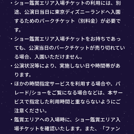
・ショー鑑賞エリア入場チケットの利用には、別
途、公演日当日に東京ディズニーランドへ入園
するためのパークチケット（別料金）が必要で
す。
・ショー鑑賞エリア入場チケットをお持ちであっ
ても、公演当日のパークチケットが売り切れてい
る場合、入園いただけません。
・公演状況等により、実施しない日や時間帯があ
ります。
・ほかの時間指定サービスを利用する場合や、パ
レード/ショーをご覧になる場合などは、本サー
ビスで指定した利用時間と重ならないようにご
注意ください。
・鑑賞エリアへの入場時に、ショー鑑賞エリア入
場チケットを確認いたします。また、「ファン