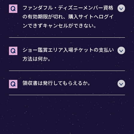
ファンダフル・ディズニーメンバー資格
の有効期限が切れ、購入サイトへログイ
ンできずキャンセルができない。
ショー鑑賞エリア入場チケットの支払い
方法は何か。
領収書は発行してもらえるか。