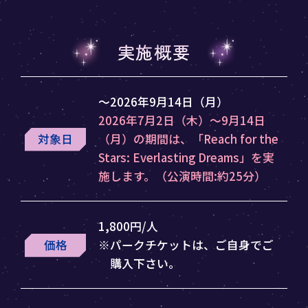
実施概要
～2026年9月14日（月）
2026年7月2日（木）～9月14日
対象日
（月）の期間は、「Reach for the
Stars: Everlasting Dreams」を実
施します。（公演時間:約25分）
1,800円/人
価格
※パークチケットは、ご自身でご
購入下さい。