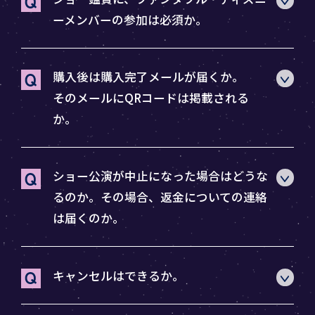
ーメンバーの参加は必須か。
購入後は購入完了メールが届くか。
そのメールにQRコードは掲載される
か。
ショー公演が中止になった場合はどうな
るのか。その場合、返金についての連絡
は届くのか。
キャンセルはできるか。