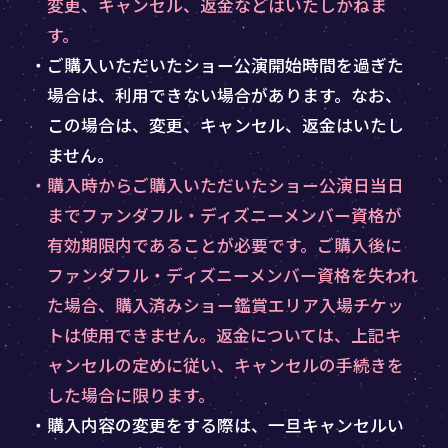
変更、キャンセル、返金などはいたしかねま
す。
・ご購入いただいたショー公演開始時間を過ぎた
場合は、利用できない場合があります。なお、
この場合は、変更、キャンセル、返金はいたし
ません。
・購入時からご購入いただいたショー公演日当日
までファンダフル・ディズニーメンバー資格が
有効期限内であることが必要です。ご購入後に
ファンダフル・ディズニーメンバー資格を失われ
た場合、購入済みショー鑑賞エリア入場チケッ
トは使用できません。返金については、上記キ
ャンセルの定めに従い、キャンセルの手続きを
した場合に限ります。
・購入内容の変更をする際は、一旦キャンセルい