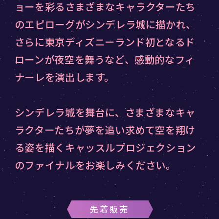
ョーを彩るさまざまなキャラクターたち
のエピローグがシンデレラ城に描かれ、
さらに東京ディズニーランド初となるド
ローンが夜空を舞うなど、感動的なフィ
ナーレを演出します。
シンデレラ城を舞台に、さまざまなキャ
ラクターたちが夢を追い求めて空を翔け
る姿を描くキャッスルプロジェクション
のファイナルをお楽しみください。
先着販売