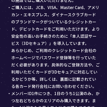
の施設ではご購入いただけません。
・ご購入には、JCB、VISA、Master Card、アメリ
カン・エキスプレス、ダイナースクラブカード
のブランドマークがついているクレジットカー
ド、デビットカードをご利用いただけます。より
安全性の高いお手続きのために「本人認証サー
ビス（3Dセキュア）」を導入しています。
あらかじめ、ご利用のクレジットカード会社の
ホームページでパスワード登録等を行っていた
だく必要があります。具体的なご登録方法や、ご
利用いただくカードが3Dセキュアに対応してい
るかどうか等、詳しくは、裏面に記載されてい
る各カード発行会社にお問い合わせください。
・メンバーID1件につき、1日のうち1公演のみ、か
つ左右どちらかのエリアのみ購入できます。ま