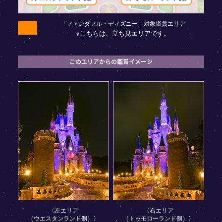
「ファンダフル・ディズニー」対象鑑賞エリア
※こちらは、立ち見エリアです。
このエリアからの鑑賞イメージ
〈左エリア
〈右エリア
（ウエスタンランド側）〉
（トゥモローランド側）〉