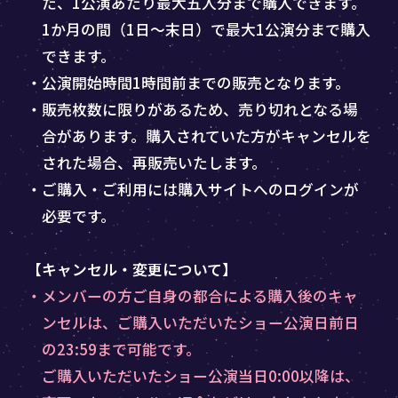
た、1公演あたり最大五人分まで購入できます。
1か月の間（1日～末日）で最大1公演分まで購入
できます。
・公演開始時間1時間前までの販売となります。
・販売枚数に限りがあるため、売り切れとなる場
合があります。購入されていた方がキャンセルを
された場合、再販売いたします。
・ご購入・ご利用には購入サイトへのログインが
必要です。
【キャンセル・変更について】
・メンバーの方ご自身の都合による購入後のキャ
ンセルは、ご購入いただいたショー公演日前日
の23:59まで可能です。
ご購入いただいたショー公演当日0:00以降は、