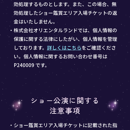
効処理するものとします。また、この場合、無
効処理したショー鑑賞エリア入場チケットの返
金はいたしません。
・株式会社オリエンタルランドでは、個人情報の
保護に関する法律にしたがい、個人情報を管理
しております。
詳しくはこちら
をご確認くださ
い。個人情報に関するお問い合わせ番号は
P240009 です。
ショー公演に関する
注意事項
・ショー鑑賞エリア入場チケットに記載された指