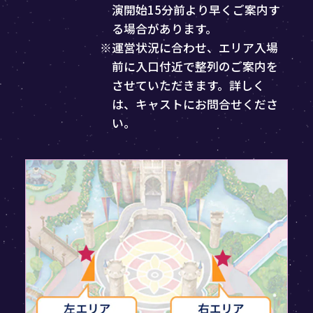
演開始15分前より早くご案内す
る場合があります。
※運営状況に合わせ、エリア入場
前に入口付近で整列のご案内を
させていただきます。詳しく
は、キャストにお問合せくださ
い。