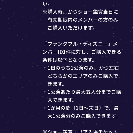
い。
※購入時、かつショー鑑賞当日に
有効期限内のメンバーの方のみ
ご購入いただけます。
「ファンダフル・ディズニー」メ
ンバーID1件に対し、ご購入できる
条件は以下となります。
・1日のうち1公演のみ、かつ左右
どちらかのエリアのみご購入で
きます。
・1公演あたり最大五人分までご購
入できます。
・1か月の間（1日～末日）で、最
大1公演分のみご購入できます。
※ショー鑑賞エリア入場チケット