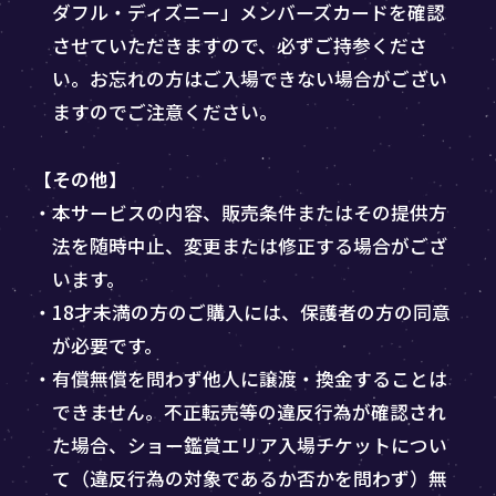
ダフル・ディズニー」メンバーズカードを確認
させていただきますので、必ずご持参くださ
い。お忘れの方はご入場できない場合がござい
ますのでご注意ください。
【その他】
・本サービスの内容、販売条件またはその提供方
法を随時中止、変更または修正する場合がござ
います。
・18才未満の方のご購入には、保護者の方の同意
が必要です。
・有償無償を問わず他人に譲渡・換金することは
できません。不正転売等の違反行為が確認され
た場合、ショー鑑賞エリア入場チケットについ
て（違反行為の対象であるか否かを問わず）無