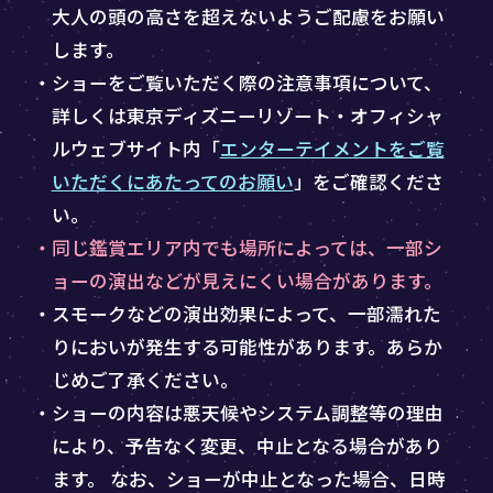
大人の頭の高さを超えないようご配慮をお願い
します。
・ショーをご覧いただく際の注意事項について、
詳しくは東京ディズニーリゾート・オフィシャ
ルウェブサイト内「
エンターテイメントをご覧
いただくにあたってのお願い
」をご確認くださ
い。
・同じ鑑賞エリア内でも場所によっては、一部シ
ョーの演出などが見えにくい場合があります。
・スモークなどの演出効果によって、一部濡れた
りにおいが発生する可能性があります。あらか
じめご了承ください。
・ショーの内容は悪天候やシステム調整等の理由
により、予告なく変更、中止となる場合があり
ます。 なお、ショーが中止となった場合、日時