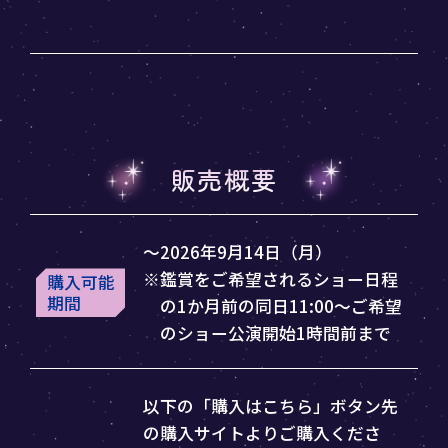
販売概要
～2026年9月14日（月）
※鑑賞をご希望されるショー日程
購入可能
期間
の1か月前の同日11:00～ご希望
のショー公演開始1時間前まで
以下の「購入はこちら」ボタン先
の購入サイトよりご購入くださ