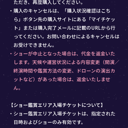
ただき、再度購入してください。
・購入のキャンセルは、「購入状況確認はこち
ら」ボタン先の購入サイトにある「マイチケッ
ト」または購入完了メールに記載のURLから行
ってください。お問い合わせによるキャンセルは
お受けできません。
・ショーが中止となった場合は、代金を返金いた
します。天候や運営状況による内容変更（開演／
終演時間や鑑賞方法の変更、ドローンの演出カ
ットなど）があった場合は、返金いたしませ
ん。
【ショー鑑賞エリア入場チケットについて】
・ショー鑑賞エリア入場チケットは、指定された
日時およびショーのみ有効です。