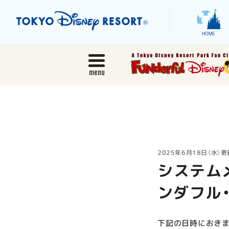
HOME
menu
2025年6月18日（水）更
システム
ンダフル
下記の日時におきま