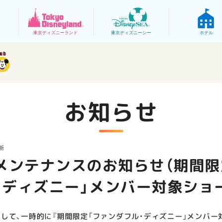
東京
ディズニーランド
東京
ディズニーシー
ホテル
お知らせ
新
メンテナンスのお知らせ（期間限
・ディズニー」メンバー対象ショ
して、一時的に『期間限定「ファンダフル・ディズニー」メンバー