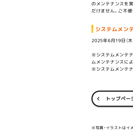
のメンテナンスを実
だけません。ご不便
システムメン
2025年6月19日（木）
※システムメンテナ
ムメンテナンスによ
※システムメンテ
トップペー
※写真・イラストはイ