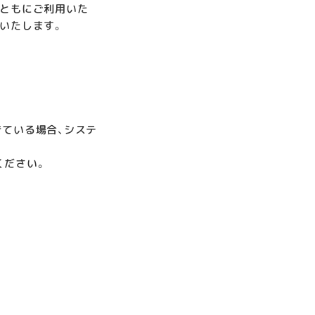
認ともにご利用いた
いたします。
ている場合、システ
ください。