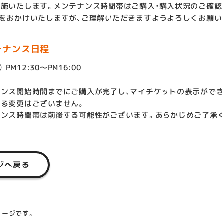
施いたします。メンテナンス時間帯はご購入・購入状況のご確
をおかけいたしますが、ご理解いただきますようよろしくお願い
テナンス日程
 PM12:30～PM16:00
ンス開始時間までにご購入が完了し、マイチケットの表示ができ
る変更はございません。
ナンス時間帯は前後する可能性がございます。あらかじめご了承
ジへ戻る
メージです。