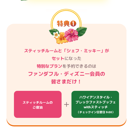
スティッチルームと「シェフ・ミッキー」が
セット
になった
特別なプラン
を予約できるのは
ファンダフル・ディズニー会員の
皆さまだけ！