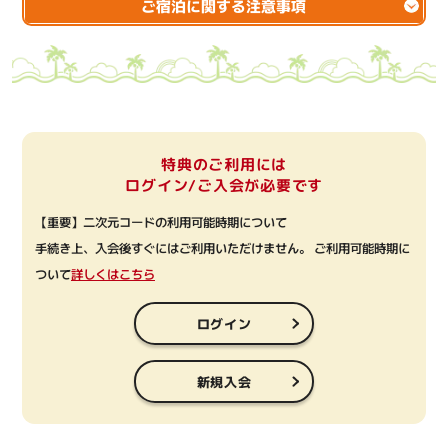
ご宿泊に関する注意事項
特典のご利用には
ログイン/ご入会が必要です
【重要】二次元コードの利用可能時期について
手続き上、入会後すぐにはご利用いただけません。 ご利用可能時期に
ついて
詳しくはこちら
ログイン
新規入会