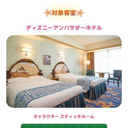
対象客室
ディズニーアンバサダーホテル
キャラクター スティッチルーム