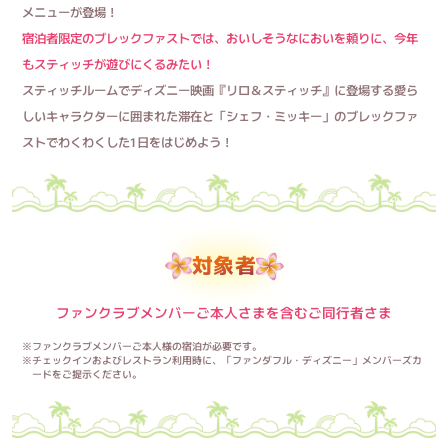
メニューが登場！
宿泊者限定のブレックファストでは、おいしそうなにおいを頼りに、今年
もスティッチが遊びにくるみたい！
スティッチルームでディズニー映画『リロ＆スティッチ』に登場する愛ら
しい
キャラクターに囲まれた滞在と「シェフ・ミッキー」のブレックファ
ストでわくわくした1日をはじめよう！
対象者
ファンクラブメンバーご本人さまを含むご同行者さま
※ファンクラブメンバーご本人様の宿泊が必要です。
※チェックインおよびレストラン利用時に、「ファンダフル・ディズニー」メンバーズカ
ードをご提示ください。