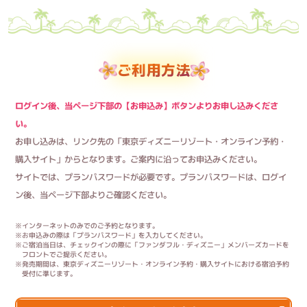
ご利用方法
ログイン後、当ページ下部の【お申込み】ボタンよりお申し込みくださ
い。
お申し込みは、リンク先の「東京ディズニーリゾート・オンライン予約・
購入サイト」からとなります。ご案内に沿ってお申込みください。
サイトでは、プランパスワードが必要です。プランパスワードは、ログイ
ン後、当ページ下部よりご確認ください。
※インターネットのみでのご予約となります。
※お申込みの際は「プランパスワード」を入力してください。
※ご宿泊当日は、チェックインの際に「ファンダフル・ディズニー」メンバーズカードを
フロントでご提示ください。
※発売期間は、東京ディズニーリゾート・オンライン予約・購入サイトにおける宿泊予約
受付に準じます。