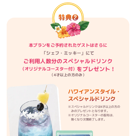
本プランをご予約されたゲストはさらに
「シェフ・ミッキー」にて
ご利用人数分のスペシャルドリンク
をプレゼント！
（オリジナルコースター付）
（4才以上の方のみ）
ハワイアンスタイル・
スペシャルドリンク
※スペシャルドリンクは4才以上の方の
みのプレゼントとなります。
※オリジナルコースターの配布は、
無くなり次第終了します。