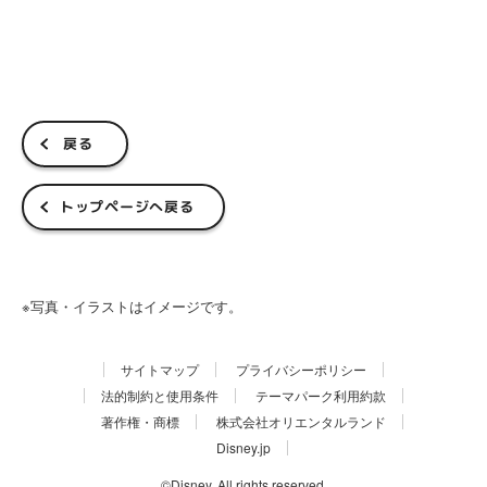
戻る
トップページへ戻る
※写真・イラストはイメージです。
サイトマップ
プライバシーポリシー
法的制約と使用条件
テーマパーク利用約款
著作権・商標
株式会社オリエンタルランド
Disney.jp
©Disney. All rights reserved.