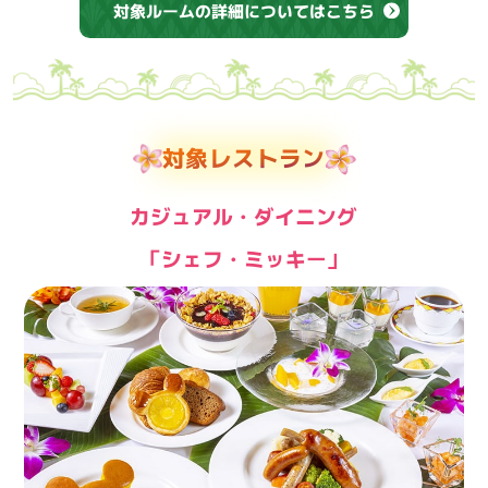
対象ルームの詳細についてはこちら
対象レストラン
カジュアル・ダイニング
「シェフ・ミッキー」