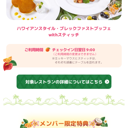
ハワイアンスタイル・ブレックファストブッフェ
withスティッチ
チェックイン日翌日 9:00
ご利用時間
（ご利用時間の変更はできません）
※ミッキーマウスとスティッチは、
それぞれ順番にテーブルを訪れます。
対象レストランの詳細についてはこちら
メンバー限定特典