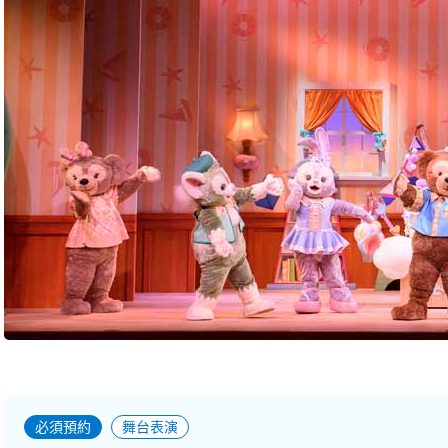
必須預約
舞台表演