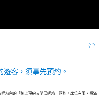
的遊客，須事先預約。
區官方網站內的「線上預約＆購票網站」預約。席位有限，額滿