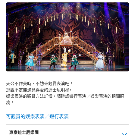
天公不作美時，不妨來觀賞表演吧！
您說不定能遇見喜愛的迪士尼明星♪
娛樂表演的觀賞方法詳情，請確認遊行表演／娛樂表演的相關服
務！
可觀賞的娛樂表演／遊行表演
東京迪士尼樂園