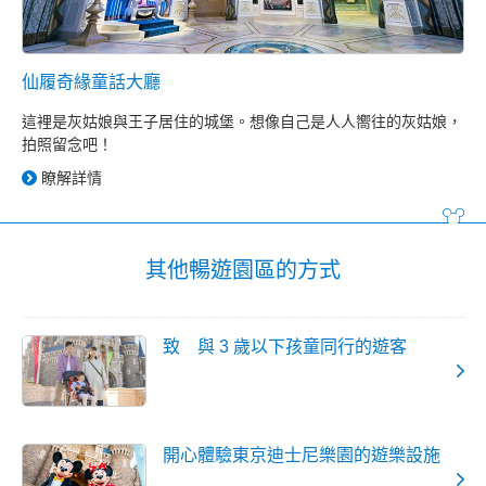
仙履奇緣童話大廳
這裡是灰姑娘與王子居住的城堡。想像自己是人人嚮往的灰姑娘，
拍照留念吧！
瞭解詳情
其他暢遊園區的方式
致 與 3 歲以下孩童同行的遊客
開心體驗東京迪士尼樂園的遊樂設施