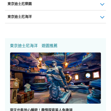
東京迪士尼樂園
東京迪士尼海洋
東京迪士尼海洋 遊園推薦
雨天也能放心暢遊！盡情探索美人魚礁湖