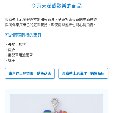
令雨天滿載歡樂的商品
東京迪士尼度假區推出獨家雨具，令遊客雨天遊園更添歡樂。
與同伴穿搭出色的遊園裝扮，即使雨絲連綿也能心情飛揚♪
可於園區購得的雨具
長傘、摺傘
雨衣
嬰兒車用遮雨罩
襪子
東京迪士尼樂園 銷售商店
東京迪士尼海洋 銷售商店