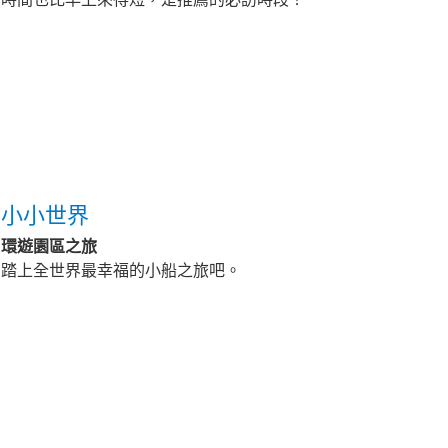
小小世界
環遊園區之旅
踏上全世界最幸福的小船之旅吧。