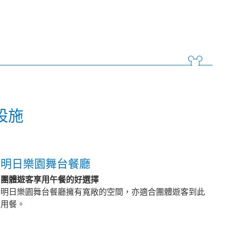
設施
明日樂園舞台餐廳
團體遊客享用午餐的好選擇
明日樂園舞台餐廳擁有寬敞的空間，亦適合團體遊客到此
用餐。