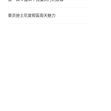
東京迪士尼度假區雨天魅力