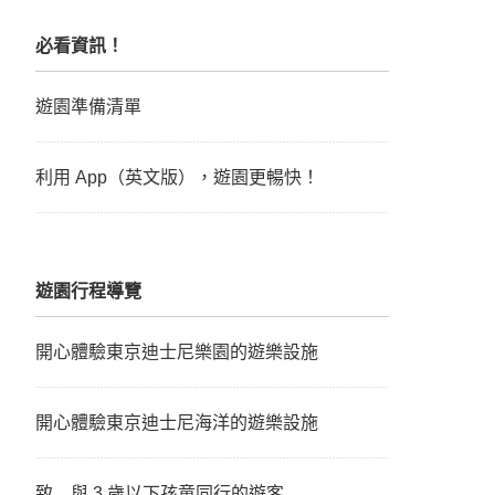
必看資訊！
遊園準備清單
利用 App（英文版），遊園更暢快！
遊園行程導覽
開心體驗東京迪士尼樂園的遊樂設施
開心體驗東京迪士尼海洋的遊樂設施
致 與 3 歲以下孩童同行的遊客