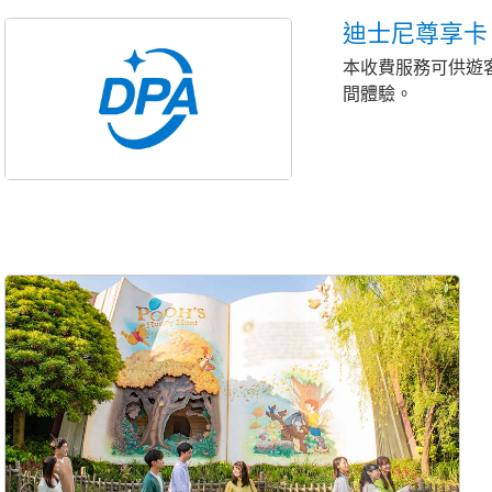
迪士尼尊享卡
本收費服務可供遊
間體驗。