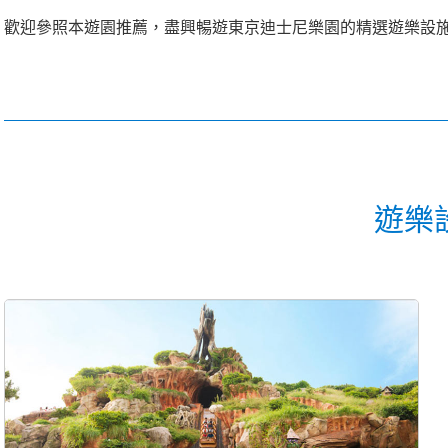
歡迎參照本遊園推薦，盡興暢遊東京迪士尼樂園的精選遊樂設
遊樂