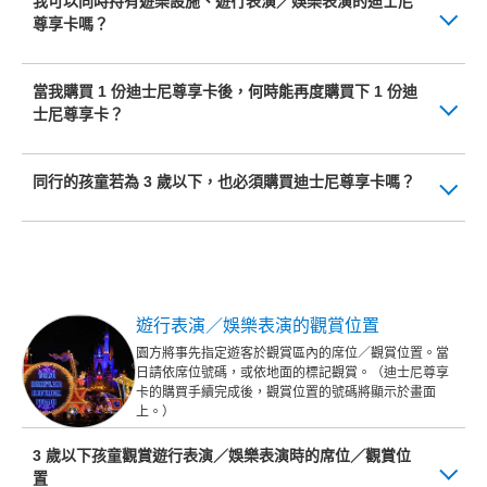
我可以同時持有遊樂設施、遊行表演／娛樂表演的迪士尼
尊享卡嗎？
當我購買 1 份迪士尼尊享卡後，何時能再度購買下 1 份迪
士尼尊享卡？
同行的孩童若為 3 歲以下，也必須購買迪士尼尊享卡嗎？
遊行表演／娛樂表演的觀賞位置
園方將事先指定遊客於觀賞區內的席位／觀賞位置。當
日請依席位號碼，或依地面的標記觀賞。（迪士尼尊享
卡的購買手續完成後，觀賞位置的號碼將顯示於畫面
上。）
3 歲以下孩童觀賞遊行表演／娛樂表演時的席位／觀賞位
置