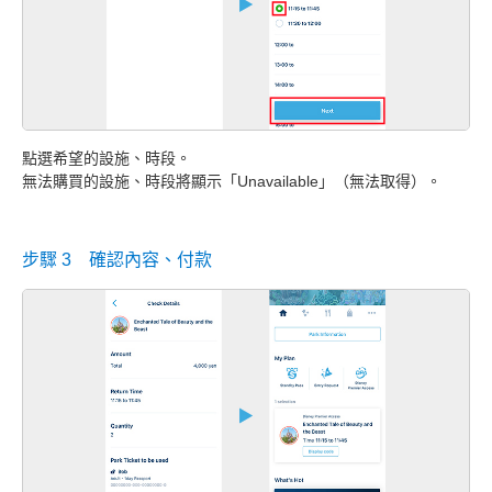
點選希望的設施、時段。
無法購買的設施、時段將顯示「Unavailable」（無法取得）。
步驟 3 確認內容、付款