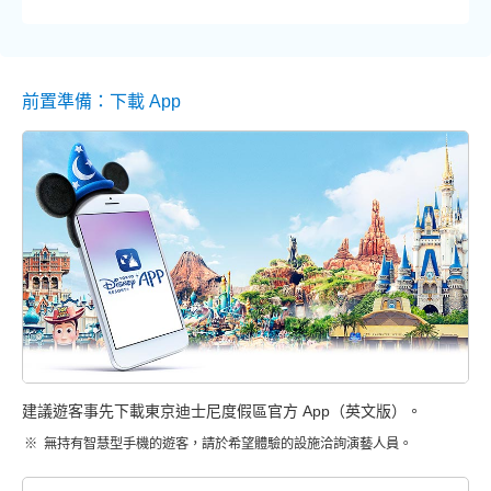
前置準備：下載 App
建議遊客事先下載東京迪士尼度假區官方 App（英文版）。
無持有智慧型手機的遊客，請於希望體驗的設施洽詢演藝人員。