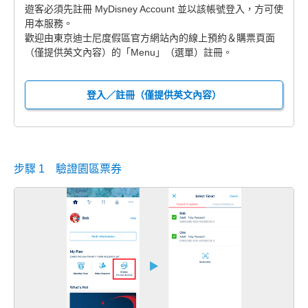
遊客必須先註冊 MyDisney Account 並以該帳號登入，方可使
用本服務。
歡迎由東京迪士尼度假區官方網站內的線上預約＆購票頁面
（僅提供英文內容）的「Menu」（選單）註冊。
登入／註冊（僅提供英文內容）
步驟 1 驗證園區票券