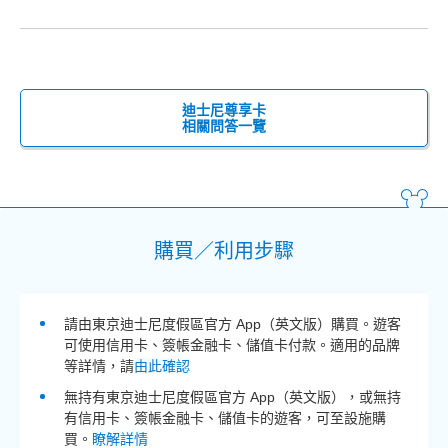
迪士尼尊享卡
相關問答一覽
購買／利用步驟
請由東京迪士尼度假區官方 App（英文版）購買。遊客
可使用信用卡、簽帳金融卡、儲值卡付款。適用的品牌
等詳情，請
由此確認
無持有東京迪士尼度假區官方 App（英文版），或無持
有信用卡、簽帳金融卡、儲值卡的遊客，可至設施購
買。
瞭解詳情