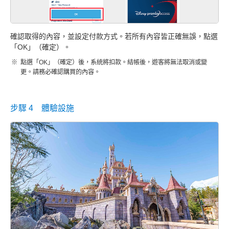
確認取得的內容，並設定付款方式。若所有內容皆正確無誤，點選
「OK」（確定）。
點選「OK」（確定）後，系統將扣款。結帳後，遊客將無法取消或變
更。請務必確認購買的內容。
步驟 4 體驗設施