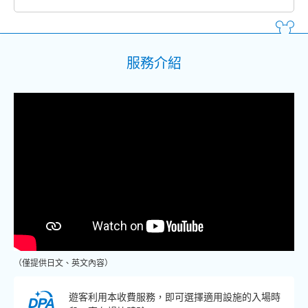
服務介紹
（僅提供日文、英文內容）
遊客利用本收費服務，即可選擇適用設施的入場時