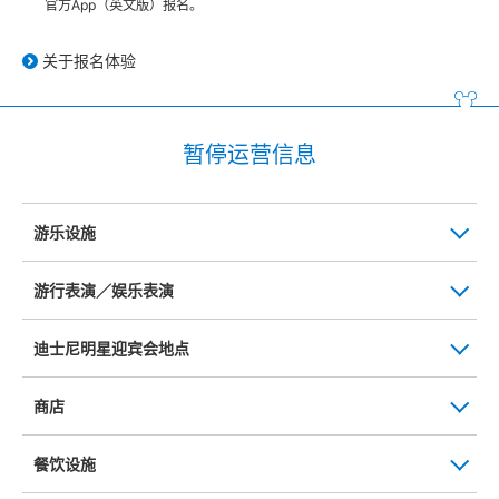
官方App（英文版）报名。
关于报名体验
暂停运营信息
游乐设施
游行表演／娱乐表演
迪士尼明星迎宾会地点
商店
餐饮设施