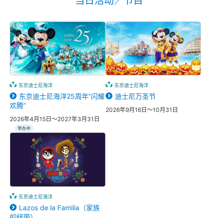
当日活动／节目
东京迪士尼海洋
东京迪士尼海洋
东京迪士尼海洋25周年“闪耀
迪士尼万圣节
欢腾”
2026年9月16日～10月31日
2026年4月15日～2027年3月31日
举办中
东京迪士尼海洋
Lazos de la Familia（家族
的纽带）