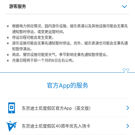
游客服务
根据电力供应情况，园内游乐设施、娱乐表演以及其他设施可能会无事先
通知暂时停运，或变更运营时间。
停运日程可能会发生变更。
游乐设施可能会无事先通知暂时停运。另外，娱乐表演也可能会无事先通
知暂停演出。
商店、餐饮设施可能受天气、季节影响无事先通知暂停营业。
月度日程将于前一个月的8日左右公布。
官方App的服务
东京迪士尼度假区官方App（英文版）
东京迪士尼度假区40周年优先入场卡