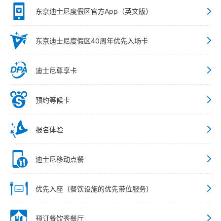
东京迪士尼度假区官方App（英文版）
东京迪士尼度假区40周年优先入场卡
迪士尼尊享卡
预约等候卡
报名体验
迪士尼移动点餐
优先入座（餐饮设施的优先带位服务）
预订餐饮秀餐厅