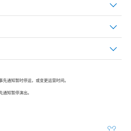
事先通知暂时停运，或变更运营时间。
先通知暂停演出。