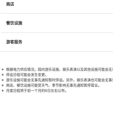
商店
餐饮设施
游客服务
根据电力供应情况，园内游乐设施、娱乐表演以及其他设施可能会无
停运日程可能会发生变更。
游乐设施可能会无事先通知暂时停运。另外，娱乐表演也可能会无事
商店、餐饮设施可能受天气、季节影响无事先通知暂停营业。
月度日程将于前一个月的8日左右公布。