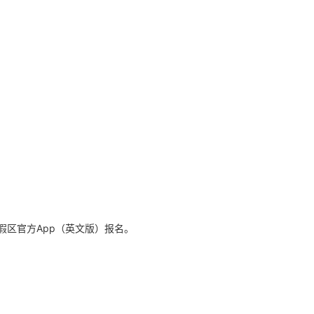
区官方App（英文版）报名。