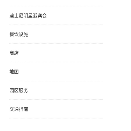
迪士尼明星迎宾会
餐饮设施
商店
地图
园区服务
交通指南