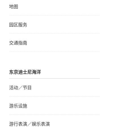
地图
园区服务
交通指南
东京迪士尼海洋
活动／节目
游乐设施
游行表演／娱乐表演