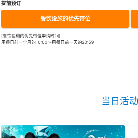
提前预订
餐饮设施的优先带位
[餐饮设施的优先带位申请时间]
用餐日前一个月的10:00～用餐日前一天的20:59
当日活