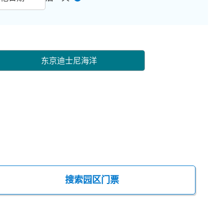
东京迪士尼海洋
搜索园区门票