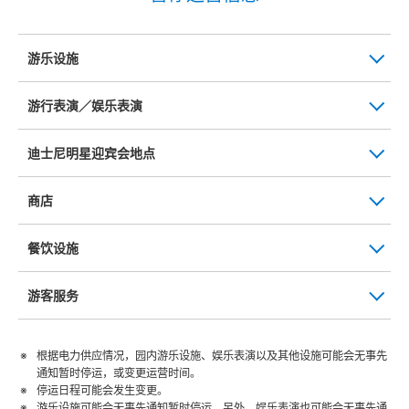
游乐设施
游行表演／娱乐表演
迪士尼明星迎宾会地点
商店
餐饮设施
游客服务
根据电力供应情况，园内游乐设施、娱乐表演以及其他设施可能会无事先
通知暂时停运，或变更运营时间。
停运日程可能会发生变更。
游乐设施可能会无事先通知暂时停运。另外，娱乐表演也可能会无事先通