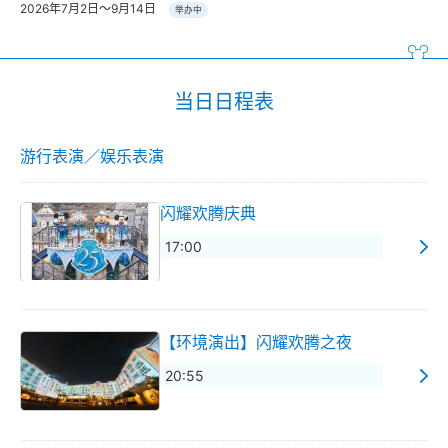
2026年7月2日～9月14日
举办中
当日日程表
游行表演／娱乐表演
闪耀欢腾庆典
17:00
【环境演出】闪耀欢腾之夜
20:55