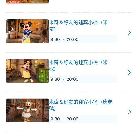
米奇＆好友的迎宾小径（米
奇）
9:30 - 20:00
米奇＆好友的迎宾小径（米
妮）
9:30 - 20:00
米奇＆好友的迎宾小径（唐老
鸭）
9:30 - 20:00