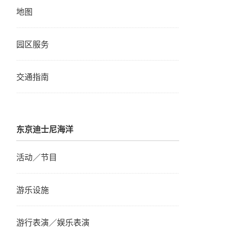
地图
园区服务
交通指南
东京迪士尼海洋
活动／节目
游乐设施
游行表演／娱乐表演