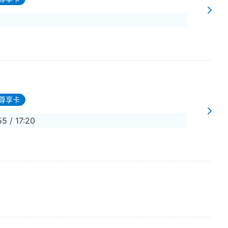
尊享卡
55 / 17:20