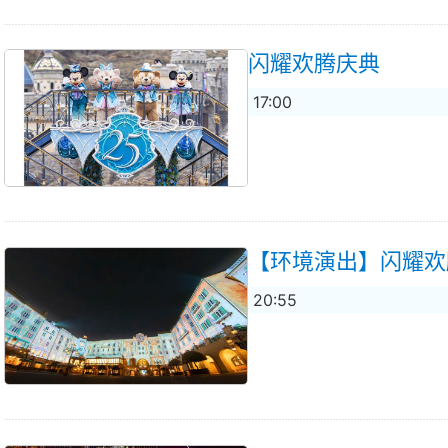
闪耀欢腾庆典
17:00
【环境演出】闪耀欢
20:55