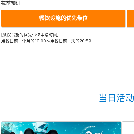
提前预订
餐饮设施的优先带位
[餐饮设施的优先带位申请时间]
用餐日前一个月的10:00～用餐日前一天的20:59
当日活