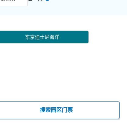
东京迪士尼海洋
搜索园区门票