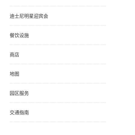
迪士尼明星迎宾会
餐饮设施
商店
地图
园区服务
交通指南