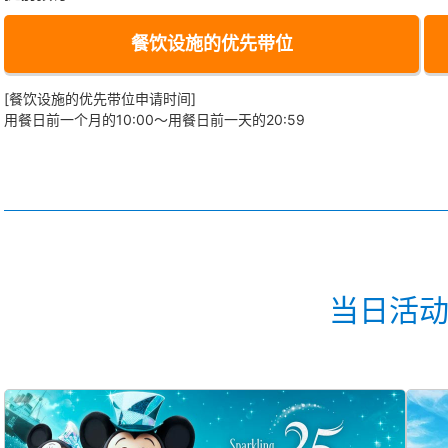
餐饮设施的优先带位
[餐饮设施的优先带位申请时间]
用餐日前一个月的10:00～用餐日前一天的20:59
当日活