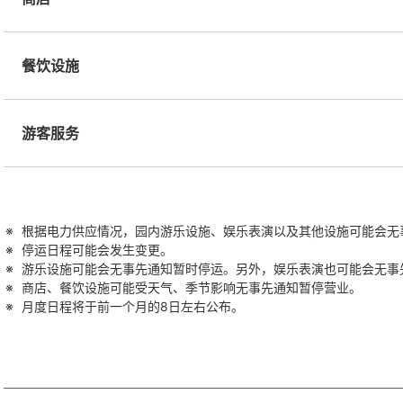
餐饮设施
游客服务
根据电力供应情况，园内游乐设施、娱乐表演以及其他设施可能会无
停运日程可能会发生变更。
游乐设施可能会无事先通知暂时停运。另外，娱乐表演也可能会无事
商店、餐饮设施可能受天气、季节影响无事先通知暂停营业。
月度日程将于前一个月的8日左右公布。