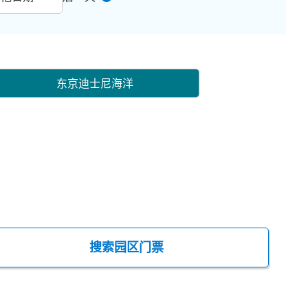
东京迪士尼海洋
搜索园区门票