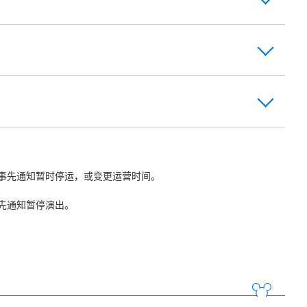
事先通知暂时停运，或变更运营时间。
先通知暂停演出。