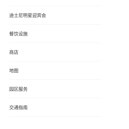
迪士尼明星迎宾会
餐饮设施
商店
地图
园区服务
交通指南