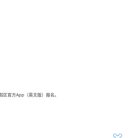
区官方App（英文版）报名。