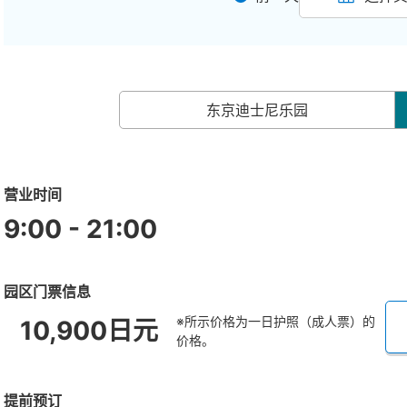
东京迪士尼乐园
营业时间
9:00 - 21:00
园区门票信息
※所示价格为一日护照（成人票）的
10,900日元
价格。
提前预订