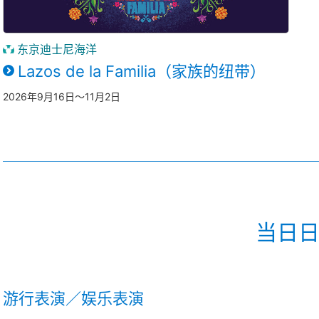
东京迪士尼海洋
Lazos de la Familia（家族的纽带）
2026年9月16日～11月2日
当日
游行表演／娱乐表演