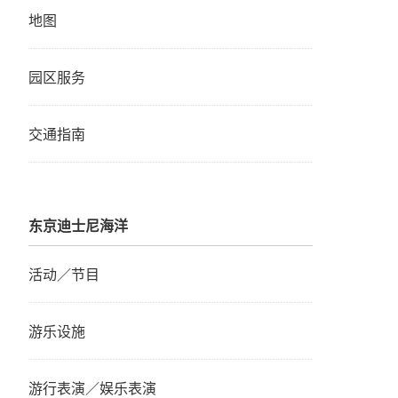
地图
园区服务
交通指南
东京迪士尼海洋
活动／节目
游乐设施
游行表演／娱乐表演