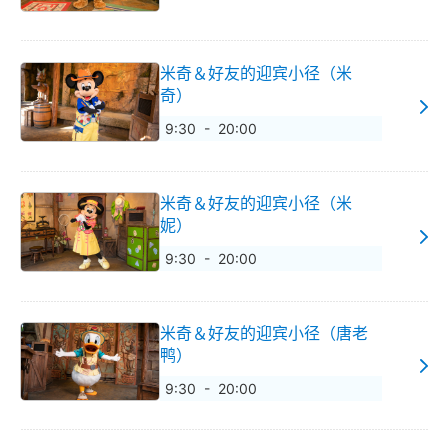
米奇＆好友的迎宾小径（米
奇）
9:30 - 20:00
米奇＆好友的迎宾小径（米
妮）
9:30 - 20:00
米奇＆好友的迎宾小径（唐老
鸭）
9:30 - 20:00