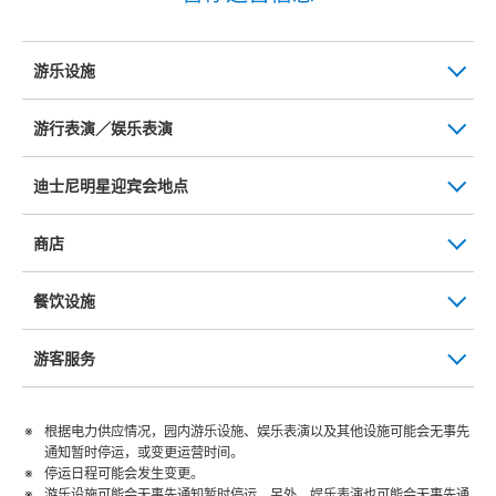
游乐设施
游行表演／娱乐表演
迪士尼明星迎宾会地点
商店
餐饮设施
游客服务
根据电力供应情况，园内游乐设施、娱乐表演以及其他设施可能会无事先
通知暂时停运，或变更运营时间。
停运日程可能会发生变更。
游乐设施可能会无事先通知暂时停运。另外，娱乐表演也可能会无事先通