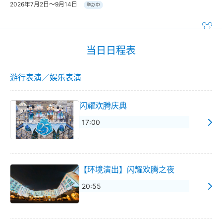
2026年7月2日～9月14日
举办中
当日日程表
游行表演／娱乐表演
闪耀欢腾庆典
17:00
【环境演出】闪耀欢腾之夜
20:55