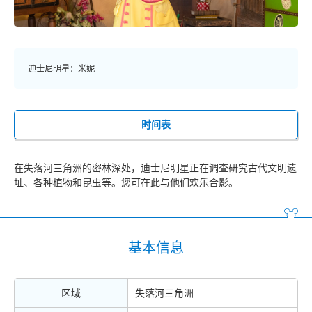
迪士尼明星：米妮
时间表
在失落河三角洲的密林深处，迪士尼明星正在调查研究古代文明遗
址、各种植物和昆虫等。您可在此与他们欢乐合影。
基本信息
区域
失落河三角洲