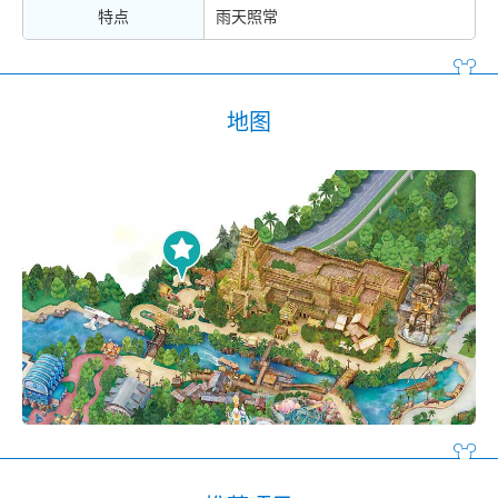
特点
雨天照常
地图