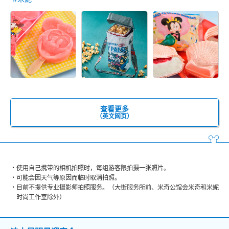
查看更多
（英文网页）
使用自己携带的相机拍照时，每组游客限拍摄一张照片。
可能会因天气等原因而临时取消拍照。
目前不提供专业摄影师拍照服务。（大街服务所前、米奇公馆会米奇和米妮
时尚工作室除外）