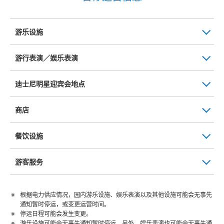
游乐设施
游行表演／娱乐表演
迪士尼明星迎宾会地点
商店
餐饮设施
游客服务
根据电力供应情况，园内游乐设施、娱乐表演以及其他设施可能会无事先
通知暂时停运，或变更运营时间。
停运日程可能会发生变更。
游乐设施可能会无事先通知暂时停运。另外，娱乐表演也可能会无事先通