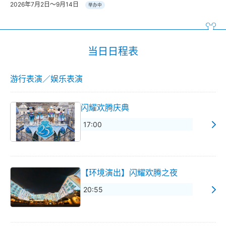
2026年7月2日～9月14日
举办中
当日日程表
游行表演／娱乐表演
闪耀欢腾庆典
17:00
【环境演出】闪耀欢腾之夜
20:55