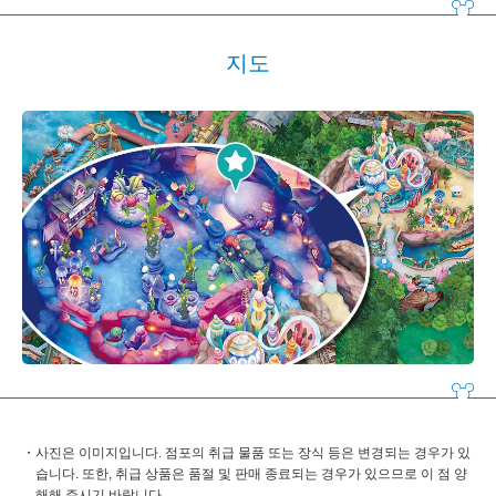
지도
사진은 이미지입니다. 점포의 취급 물품 또는 장식 등은 변경되는 경우가 있
습니다. 또한, 취급 상품은 품절 및 판매 종료되는 경우가 있으므로 이 점 양
해해 주시기 바랍니다.