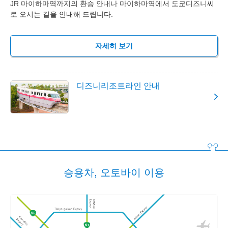
JR 마이하마역까지의 환승 안내나 마이하마역에서 도쿄디즈니씨
로 오시는 길을 안내해 드립니다.
자세히 보기
디즈니리조트라인 안내
승용차, 오토바이 이용