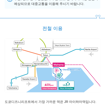
예상되므로 대중교통을 이용해 주시기 바랍니다.
전철 이용
도쿄디즈니리조트에서 가장 가까운 역은 JR 마이하마역입니다.