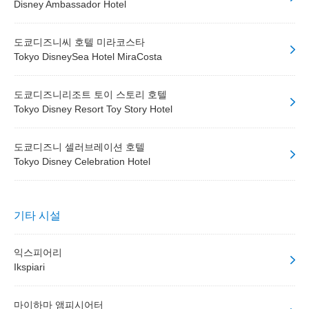
Disney Ambassador Hotel
도쿄디즈니씨 호텔 미라코스타
Tokyo DisneySea Hotel MiraCosta
도쿄디즈니리조트 토이 스토리 호텔
Tokyo Disney Resort Toy Story Hotel
도쿄디즈니 셀러브레이션 호텔
Tokyo Disney Celebration Hotel
기타 시설
익스피어리
Ikspiari
마이하마 앰피시어터