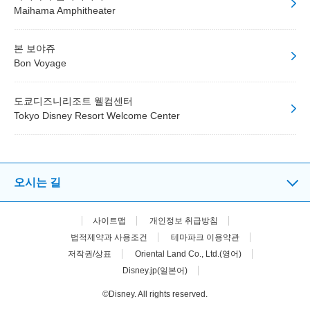
Maihama Amphitheater
본 보야쥬
Bon Voyage
도쿄디즈니리조트 웰컴센터
Tokyo Disney Resort Welcome Center
오시는 길
사이트맵
개인정보 취급방침
법적제약과 사용조건
테마파크 이용약관
저작권/상표
Oriental Land Co., Ltd.(영어)
Disney.jp(일본어)
©Disney. All rights reserved.