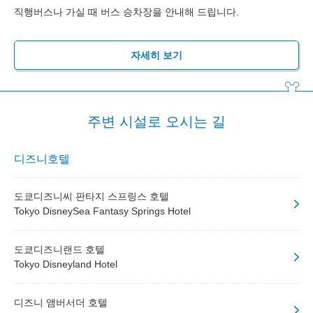
직행버스나 가실 때 버스 승차장을 안내해 드립니다.
자세히 보기
주변 시설로 오시는 길
디즈니호텔
도쿄디즈니씨 판타지 스프링스 호텔
Tokyo DisneySea Fantasy Springs Hotel
도쿄디즈니랜드 호텔
Tokyo Disneyland Hotel
디즈니 앰버서더 호텔