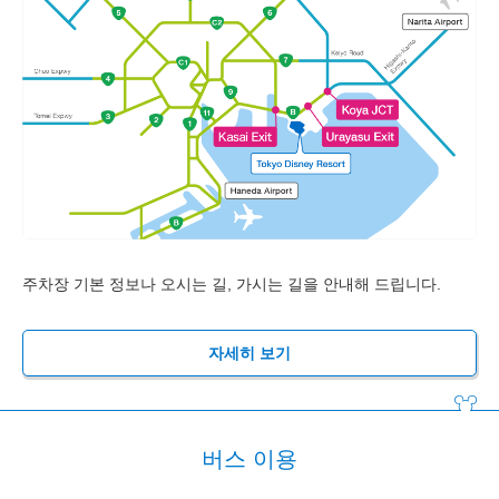
주차장 기본 정보나 오시는 길, 가시는 길을 안내해 드립니다.
자세히 보기
버스 이용