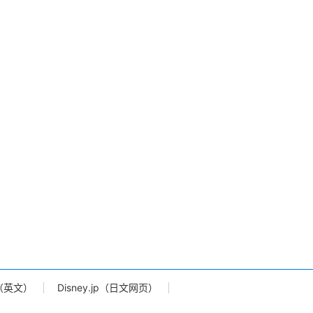
td.（英文）
Disney.jp（日文网页）