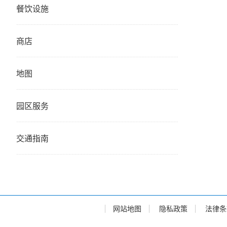
餐饮设施
商店
地图
园区服务
交通指南
网站地图
隐私政策
法律条