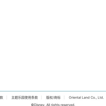
款
主题乐园使用条款
版权/商标
Oriental Land Co., L
©Disney. All rights reserved.