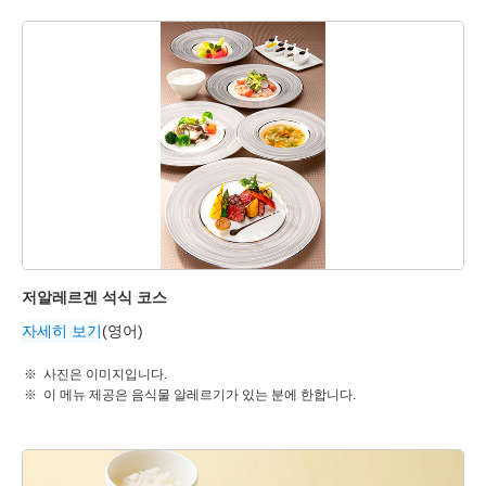
저알레르겐 석식 코스
자세히 보기
(영어)
사진은 이미지입니다.
이 메뉴 제공은 음식물 알레르기가 있는 분에 한합니다.