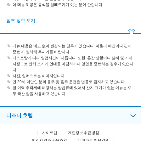
이 메뉴 제공은 음식물 알레르기가 있는 분에 한합니다.
점포 정보 보기
메뉴 내용은 예고 없이 변경되는 경우가 있습니다. 아울러 매진이나 판매
종료 시 양해해 주시기를 바랍니다.
레스토랑에 따라 영업시간이 다릅니다. 또한, 혼잡 상황이나 날씨 및 기타
사정으로 인해 조기에 안내를 마감하거나 영업을 종료하는 경우가 있습니
다.
사진, 일러스트는 이미지입니다.
만 20세 미만인 분의 음주 및 음주 운전은 법률로 금지하고 있습니다.
쌀 이력 추적제에 해당하는 쌀밥류에 있어서 산지 표기가 없는 메뉴는 모
두 국산 쌀을 사용하고 있습니다.
디즈니 호텔
사이트맵
개인정보 취급방침
법적제약과 사용조건
테마파크 이용약관