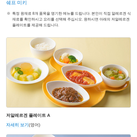
쉐프 미키
특정 원재료 8개 품목을 명기한 메뉴를 드립니다. 본인이 직접 알레르겐 식
재료를 확인하시고 요리를 선택해 주십시오. 원하시면 아래의 저알레르겐
플레이트를 제공해 드립니다.
저알레르겐 플레이트 A
자세히 보기
(영어)