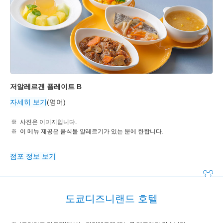
저알레르겐 플레이트 B
자세히 보기
(영어)
사진은 이미지입니다.
이 메뉴 제공은 음식물 알레르기가 있는 분에 한합니다.
점포 정보 보기
도쿄디즈니랜드 호텔