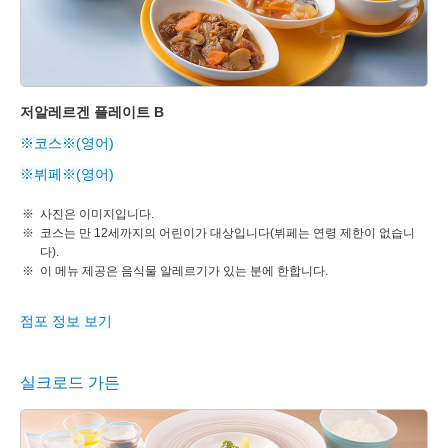
저알레르겐 플레이트 B
※코스※(영어)
※뷔페※(영어)
사진은 이미지입니다.
코스는 만 12세까지의 어린이가 대상입니다(뷔페는 연령 제한이 없습니
다).
이 메뉴 제공은 음식물 알레르기가 있는 분에 한합니다.
점포 정보 보기
실크로드 가든