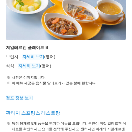
저알레르겐 플레이트 B
브런치
자세히 보기
(영어)
석식
자세히 보기
(영어)
사진은 이미지입니다.
이 메뉴 제공은 음식물 알레르기가 있는 분에 한합니다.
점포 정보 보기
판타지 스프링스 레스토랑
특정 원재료 8개 품목을 명기한 메뉴를 드립니다. 본인이 직접 알레르겐 식
재료를 확인하시고 요리를 선택해 주십시오. 원하시면 아래의 저알레르겐