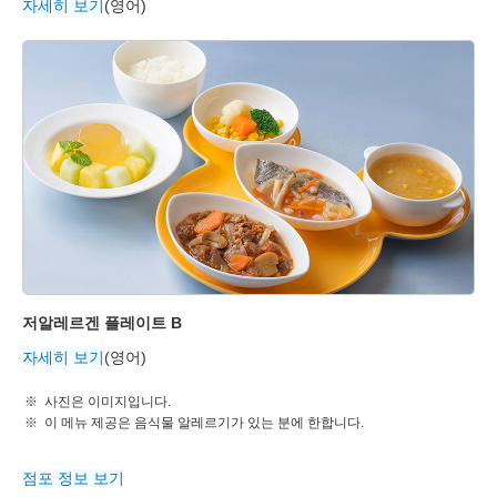
자세히 보기
(영어)
저알레르겐 플레이트 B
자세히 보기
(영어)
사진은 이미지입니다.
이 메뉴 제공은 음식물 알레르기가 있는 분에 한합니다.
점포 정보 보기