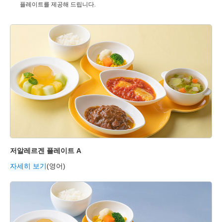
플레이트를 제공해 드립니다.
저알레르겐 플레이트 A
자세히 보기
(영어)