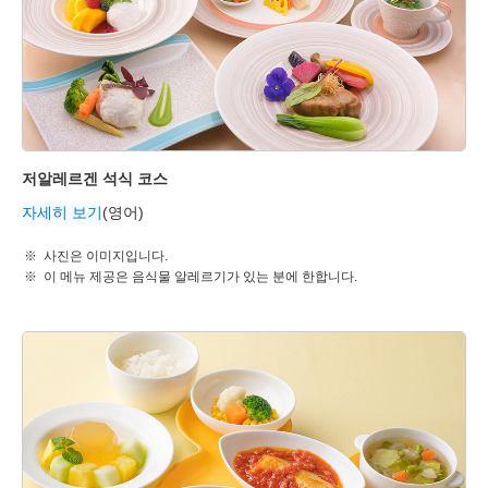
저알레르겐 석식 코스
자세히 보기
(영어)
사진은 이미지입니다.
이 메뉴 제공은 음식물 알레르기가 있는 분에 한합니다.