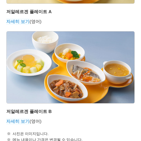
저알레르겐 플레이트 A
자세히 보기
(영어)
저알레르겐 플레이트 B
자세히 보기
(영어)
사진은 이미지입니다.
메뉴 내용이나 가격은 변경될 수 있습니다.