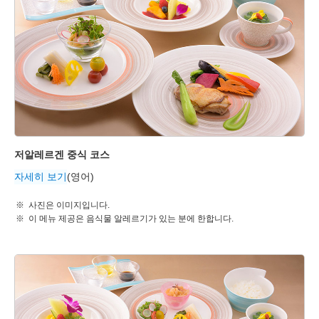
저알레르겐 중식 코스
자세히 보기
(영어)
사진은 이미지입니다.
이 메뉴 제공은 음식물 알레르기가 있는 분에 한합니다.