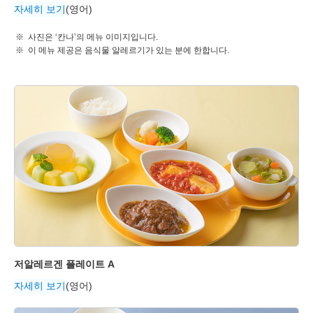
자세히 보기
(영어)
사진은 ‘칸나’의 메뉴 이미지입니다.
이 메뉴 제공은 음식물 알레르기가 있는 분에 한합니다.
저알레르겐 플레이트 A
자세히 보기
(영어)