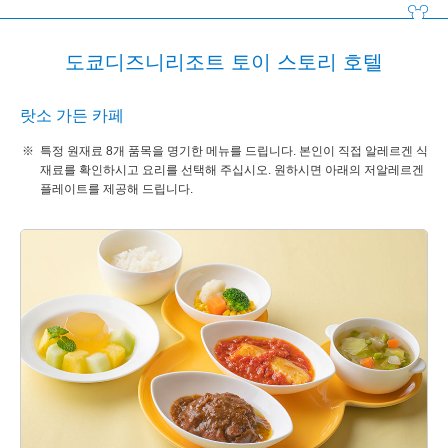
도쿄디즈니리조트 토이 스토리 호텔
랏소 가든 카페
특정 원재료 8개 품목을 명기한 메뉴를 드립니다. 본인이 직접 알레르겐 식
재료를 확인하시고 요리를 선택해 주십시오. 원하시면 아래의 저알레르겐
플레이트를 제공해 드립니다.