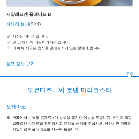
저알레르겐 플레이트 B
자세히 보기
(영어)
사진은 이미지입니다.
만 12세 이하 어린이가 대상입니다.
이 메뉴 제공은 음식물 알레르기가 있는 분에 한합니다.
점포 정보 보기
도쿄디즈니씨 호텔 미라코스타
오체아노
뷔페에서는 특정 원재료 8개 품목을 명기한 메뉴를 드립니다. 본인이 직접
알레르겐 식재료를 확인하시고 요리를 선택해 주십시오. 원하시면 아래의
저알레르겐 플레이트를 제공해 드립니다.