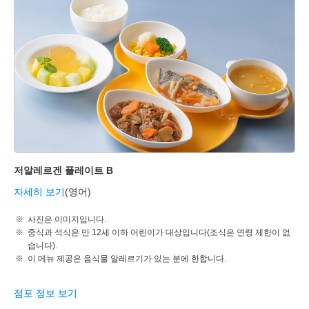
저알레르겐 플레이트 B
자세히 보기
(영어)
사진은 이미지입니다.
중식과 석식은 만 12세 이하 어린이가 대상입니다(조식은 연령 제한이 없
습니다).
이 메뉴 제공은 음식물 알레르기가 있는 분에 한합니다.
점포 정보 보기