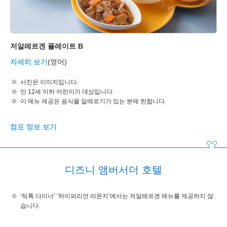
저알레르겐 플레이트 B
자세히 보기
(영어)
사진은 이미지입니다.
만 12세 이하 어린이가 대상입니다.
이 메뉴 제공은 음식물 알레르기가 있는 분에 한합니다.
점포 정보 보기
디즈니 앰버서더 호텔
‘틱톡 다이너’ ‘하이퍼리언 라운지’에서는 저알레르겐 메뉴를 제공하지 않
습니다.