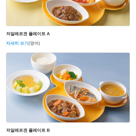
저알레르겐 플레이트 A
자세히 보기
(영어)
저알레르겐 플레이트 B