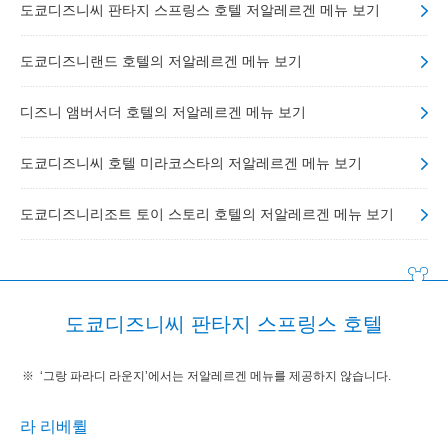
도쿄디즈니씨 판타지 스프링스 호텔 저알레르겐 메뉴 보기
도쿄디즈니랜드 호텔의 저알레르겐 메뉴 보기
디즈니 앰버서더 호텔의 저알레르겐 메뉴 보기
도쿄디즈니씨 호텔 미라코스타의 저알레르겐 메뉴 보기
도쿄디즈니리조트 토이 스토리 호텔의 저알레르겐 메뉴 보기
도쿄디즈니씨 판타지 스프링스 호텔
‘그랑 파라디 라운지’에서는 저알레르겐 메뉴를 제공하지 않습니다.
라 리베륄