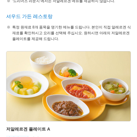
‘드리머즈 라운지’에서는 저알레르겐 메뉴를 제공하지 않습니다.
셔우드 가든 레스토랑
특정 원재료 8개 품목을 명기한 메뉴를 드립니다. 본인이 직접 알레르겐 식
재료를 확인하시고 요리를 선택해 주십시오. 원하시면 아래의 저알레르겐
플레이트를 제공해 드립니다.
저알레르겐 플레이트 A