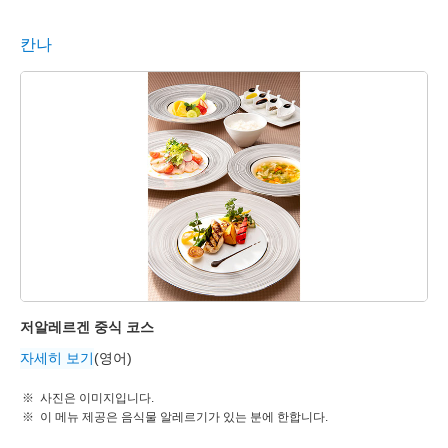
칸나
저알레르겐 중식 코스
자세히 보기
(영어)
사진은 이미지입니다.
이 메뉴 제공은 음식물 알레르기가 있는 분에 한합니다.