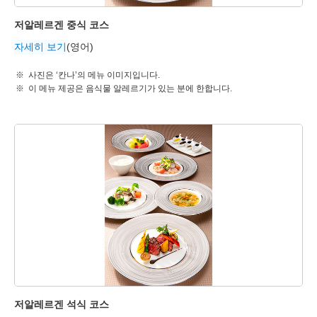
저알레르겐 중식 코스
자세히 보기
(영어)
사진은 ‘칸나’의 메뉴 이미지입니다.
이 메뉴 제공은 음식물 알레르기가 있는 분에 한합니다.
저알레르겐 석식 코스