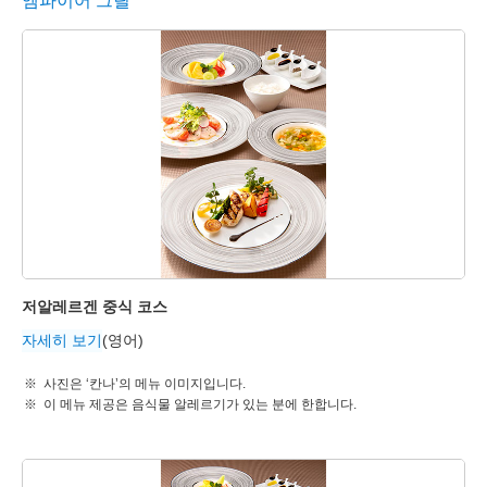
엠파이어 그릴
저알레르겐 중식 코스
자세히 보기
(영어)
사진은 ‘칸나’의 메뉴 이미지입니다.
이 메뉴 제공은 음식물 알레르기가 있는 분에 한합니다.