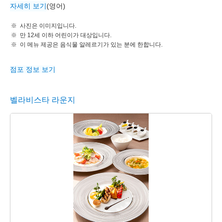
자세히 보기
(영어)
사진은 이미지입니다.
만 12세 이하 어린이가 대상입니다.
이 메뉴 제공은 음식물 알레르기가 있는 분에 한합니다.
점포 정보 보기
벨라비스타 라운지