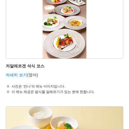
저알레르겐 석식 코스
자세히 보기
(영어)
사진은 ‘칸나’의 메뉴 이미지입니다.
이 메뉴 제공은 음식물 알레르기가 있는 분에 한합니다.