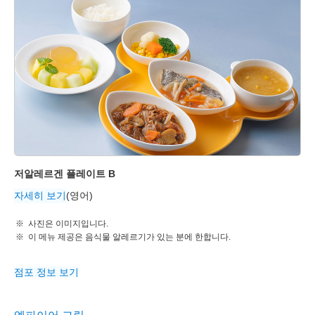
저알레르겐 플레이트 B
자세히 보기
(영어)
사진은 이미지입니다.
이 메뉴 제공은 음식물 알레르기가 있는 분에 한합니다.
점포 정보 보기