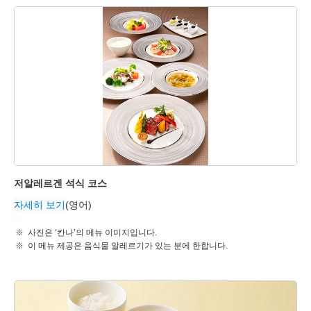
저알레르겐 석식 코스
자세히 보기
(영어)
사진은 ‘칸나’의 메뉴 이미지입니다.
이 메뉴 제공은 음식물 알레르기가 있는 분에 한합니다.