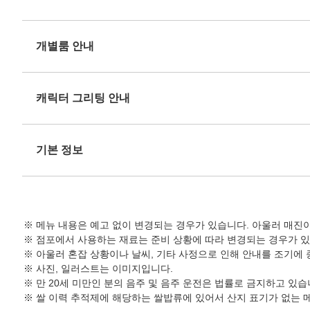
개별룸 안내
캐릭터 그리팅 안내
기본 정보
메뉴 내용은 예고 없이 변경되는 경우가 있습니다. 아울러 매진이
점포에서 사용하는 재료는 준비 상황에 따라 변경되는 경우가 있
아울러 혼잡 상황이나 날씨, 기타 사정으로 인해 안내를 조기에 
사진, 일러스트는 이미지입니다.
만 20세 미만인 분의 음주 및 음주 운전은 법률로 금지하고 있습
쌀 이력 추적제에 해당하는 쌀밥류에 있어서 산지 표기가 없는 