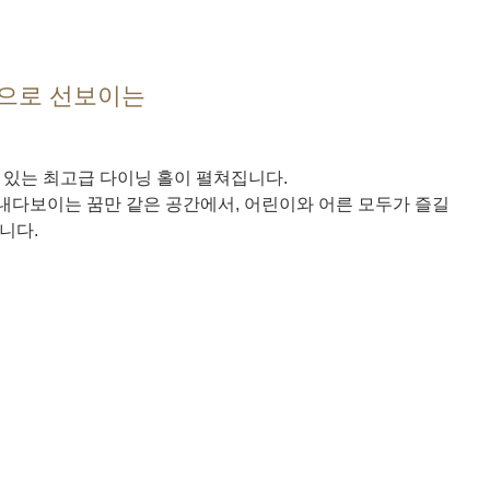
으로 선보이는
 있는 최고급 다이닝 홀이 펼쳐집니다.
내다보이는 꿈만 같은 공간에서, 어린이와 어른 모두가 즐길
니다.