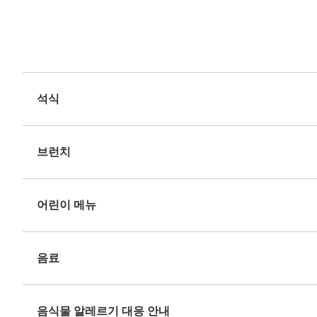
석식
브런치
어린이 메뉴
음료
음식물 알레르기 대응 안내