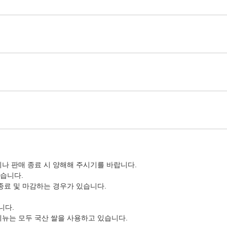
나 판매 종료 시 양해해 주시기를 바랍니다.
습니다.
종료 및 마감하는 경우가 있습니다.
니다.
메뉴는 모두 국산 쌀을 사용하고 있습니다.