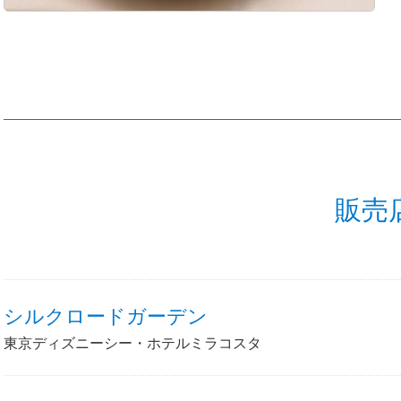
販売
シルクロードガーデン
東京ディズニーシー・ホテルミラコスタ