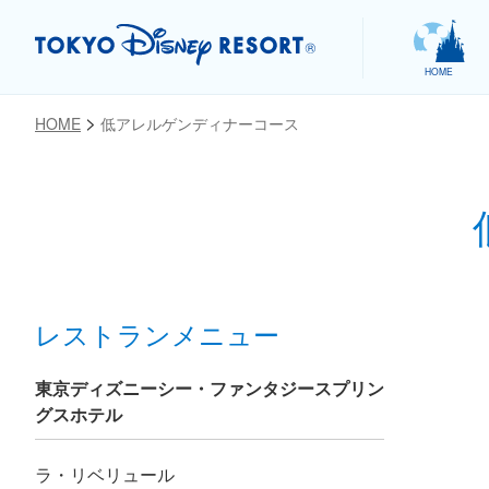
HOME
HOME
低アレルゲンディナーコース
お気に入り
レストランメニュー
東京ディズニーシー・ファンタジースプリン
グスホテル
ラ・リベリュール