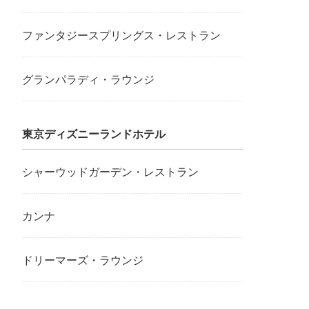
ファンタジースプリングス・レストラン
グランパラディ・ラウンジ
東京ディズニーランドホテル
シャーウッドガーデン・レストラン
カンナ
ドリーマーズ・ラウンジ