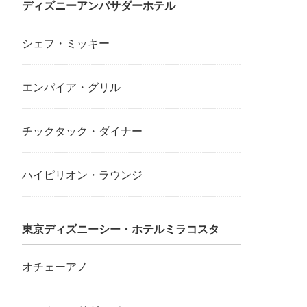
ディズニーアンバサダーホテル
シェフ・ミッキー
エンパイア・グリル
チックタック・ダイナー
ハイピリオン・ラウンジ
東京ディズニーシー・ホテルミラコスタ
オチェーアノ