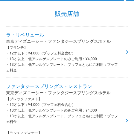
販売店舗
ラ・リベリュール
東京ディズニーシー・ファンタジースプリングスホテル
【ブランチ】
・12才以下：¥4,000（ブッフェ料金含む）
・13才以上 低アレルゲンプレートのみご利用：¥4,000
・13才以上 低アレルゲンプレート、ブッフェともにご利用：ブッフ
ェ料金
ファンタジースプリングス・レストラン
東京ディズニーシー・ファンタジースプリングスホテル
【ブレックファスト】
・12才以下：¥4,000（ブッフェ料金含む）
・13才以上 低アレルゲンプレートのみご利用：¥4,000
・13才以上 低アレルゲンプレート、ブッフェともにご利用：ブッフ
ェ料金
【ランチ／ディナー】