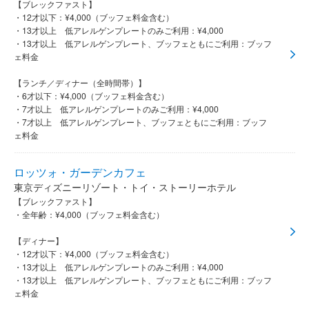
【ブレックファスト】
・12才以下：¥4,000（ブッフェ料金含む）
・13才以上 低アレルゲンプレートのみご利用：¥4,000
・13才以上 低アレルゲンプレート、ブッフェともにご利用：ブッフ
ェ料金
【ランチ／ディナー（全時間帯）】
・6才以下：¥4,000（ブッフェ料金含む）
・7才以上 低アレルゲンプレートのみご利用：¥4,000
・7才以上 低アレルゲンプレート、ブッフェともにご利用：ブッフ
ェ料金
ロッツォ・ガーデンカフェ
東京ディズニーリゾート・トイ・ストーリーホテル
【ブレックファスト】
・全年齢：¥4,000（ブッフェ料金含む）
【ディナー】
・12才以下：¥4,000（ブッフェ料金含む）
・13才以上 低アレルゲンプレートのみご利用：¥4,000
・13才以上 低アレルゲンプレート、ブッフェともにご利用：ブッフ
ェ料金