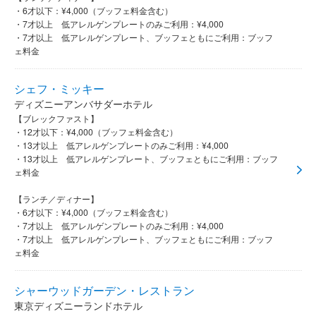
・6才以下：¥4,000（ブッフェ料金含む）
・7才以上 低アレルゲンプレートのみご利用：¥4,000
・7才以上 低アレルゲンプレート、ブッフェともにご利用：ブッフ
ェ料金
シェフ・ミッキー
ディズニーアンバサダーホテル
【ブレックファスト】
・12才以下：¥4,000（ブッフェ料金含む）
・13才以上 低アレルゲンプレートのみご利用：¥4,000
・13才以上 低アレルゲンプレート、ブッフェともにご利用：ブッフ
ェ料金
【ランチ／ディナー】
・6才以下：¥4,000（ブッフェ料金含む）
・7才以上 低アレルゲンプレートのみご利用：¥4,000
・7才以上 低アレルゲンプレート、ブッフェともにご利用：ブッフ
ェ料金
シャーウッドガーデン・レストラン
東京ディズニーランドホテル