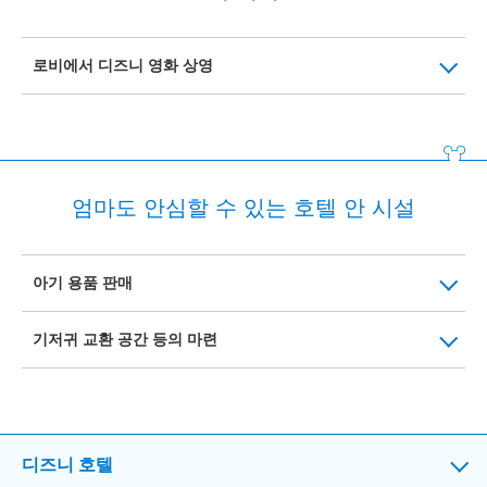
로비에서 디즈니 영화 상영
엄마도 안심할 수 있는 호텔 안 시설
아기 용품 판매
기저귀 교환 공간 등의 마련
디즈니 호텔