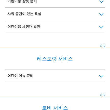
어린이용 잠옷 준비
샤워 공간이 있는 욕실
어린이용 세면대 발판
레스토랑 서비스
어린이 메뉴 준비
로비 서비스