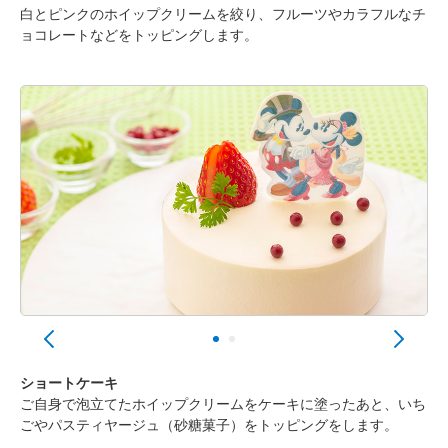
白とピンクのホイップクリームを絞り、フルーツやカラフルなチ
ョコレートなどをトッピングします。
ショートケーキ
ご自身で泡立てたホイップクリームをケーキに塗ったあと、いち
ごやパスティヤージュ（砂糖菓子）をトッピングをします。