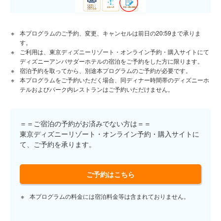
本プログラムのご予約、変更、キャンセルは前日の20:59まで承りま
す。
ご利用は、東京ディズニーリゾート・オンライン予約・購入サイトにて
ディズニーアンバサダーホテルの宿泊をご予約をした方に限ります。
宿泊予約を取ってから、別途本プログラムのご予約が必要です。
本プログラムをご予約いただく場合、同ディナー時間帯のディズニーホ
テルおよびパーク内レストランはご予約いただけません。
＝＝ご宿泊の予約がお済みでない方は＝＝
東京ディズニーリゾート・オンライン予約・購入サイトに
て、ご予約を承ります。
ご予約はこちら
本プログラムの料金には宿泊料金等は含まれておりません。