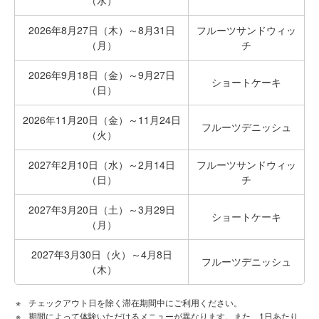
（水）
2026年8月27日（木）～8月31日
フルーツサンドウィッ
（月）
チ
2026年9月18日（金）～9月27日
ショートケーキ
（日）
2026年11月20日（金）～11月24日
フルーツデニッシュ
（火）
2027年2月10日（水）～2月14日
フルーツサンドウィッ
（日）
チ
2027年3月20日（土）～3月29日
ショートケーキ
（月）
2027年3月30日（火）～4月8日
フルーツデニッシュ
（木）
チェックアウト日を除く滞在期間中にご利用ください。
期間によって体験いただけるメニューが異なります。また、1日あたり