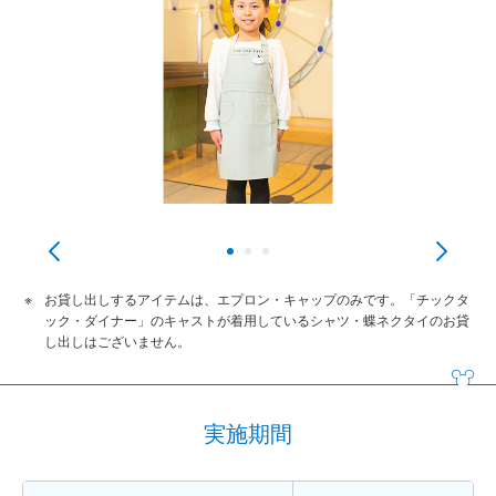
お貸し出しするアイテムは、エプロン・キャップのみです。「チックタ
ック・ダイナー」のキャストが着用しているシャツ・蝶ネクタイのお貸
し出しはございません。
実施期間