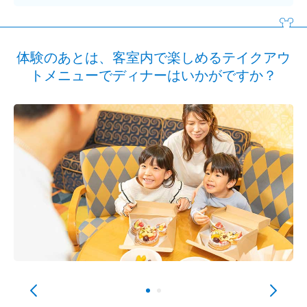
体験のあとは、客室内で楽しめるテイクアウ
トメニューでディナーはいかがですか？