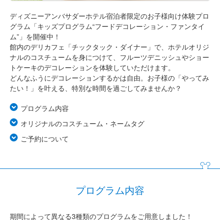
ディズニーアンバサダーホテル宿泊者限定のお子様向け体験プロ
グラム「キッズプログラム“フードデコレーション・ファンタイ
ム”」を開催中！
館内のデリカフェ「チックタック・ダイナー」で、ホテルオリジ
ナルのコスチュームを身につけて、フルーツデニッシュやショー
トケーキのデコレーションを体験していただけます。
どんなふうにデコレーションするかは自由。お子様の「やってみ
たい！」を叶える、特別な時間を過ごしてみませんか？
プログラム内容
オリジナルのコスチューム・ネームタグ
ご予約について
プログラム内容
期間によって異なる3種類のプログラムをご用意しました！