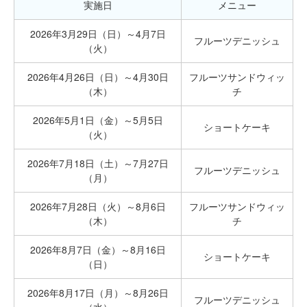
実施日
メニュー
2026年3月29日（日）～4月7日
フルーツデニッシュ
（火）
2026年4月26日（日）～4月30日
フルーツサンドウィッ
（木）
チ
2026年5月1日（金）～5月5日
ショートケーキ
（火）
2026年7月18日（土）～7月27日
フルーツデニッシュ
（月）
2026年7月28日（火）～8月6日
フルーツサンドウィッ
（木）
チ
2026年8月7日（金）～8月16日
ショートケーキ
（日）
2026年8月17日（月）～8月26日
フルーツデニッシュ