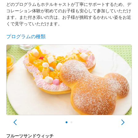
どのプログラムもホテルキャストが丁寧にサポートするため、デ
コレーション体験が初めてのお子様も安心して参加していただけ
ます。また付き添いの方は、お子様が挑戦するかわいい姿をお近
くで見守っていただけます。
プログラムの種類
フルーツサンドウィッチ