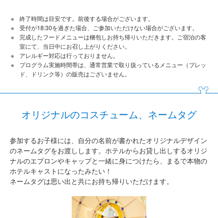
終了時間は目安です。前後する場合がございます。
受付が18:30を過ぎた場合、ご参加いただけない場合がございます。
完成したフードメニューは梱包しお持ち帰りいただきます。ご宿泊の客
室にて、当日中にお召し上がりください。
アレルギー対応は行っておりません。
プログラム実施時間帯は、通常営業で取り扱っているメニュー（ブレッ
ド、ドリンク等）の販売はございません。
オリジナルのコスチューム、ネームタグ
参加するお子様には、自分の名前が書かれたオリジナルデザイン
のネームタグをお渡しします。ホテルからお貸し出しするオリジ
ナルのエプロンやキャップと一緒に身につけたら、まるで本物の
ホテルキャストになったみたい！
ネームタグは思い出と共にお持ち帰りいただけます。