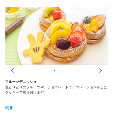
フルーツデニッシュ
色とりどりのフルーツや、チョコレートでデコレーションをした
クッキーで飾り付けます。
概要