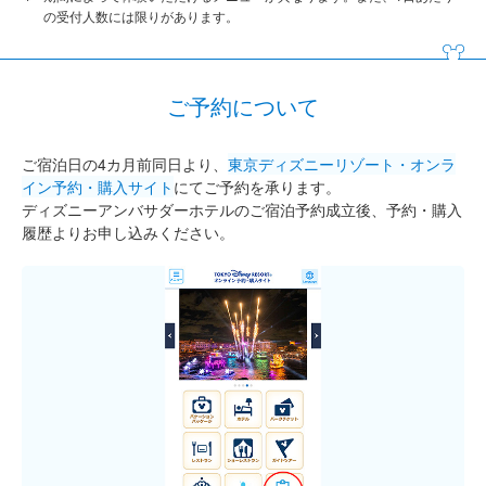
の受付人数には限りがあります。
ご予約について
ご宿泊日の4カ月前同日より、
東京ディズニーリゾート・オンラ
イン予約・購入サイト
にてご予約を承ります。
ディズニーアンバサダーホテルのご宿泊予約成立後、予約・購入
履歴よりお申し込みください。